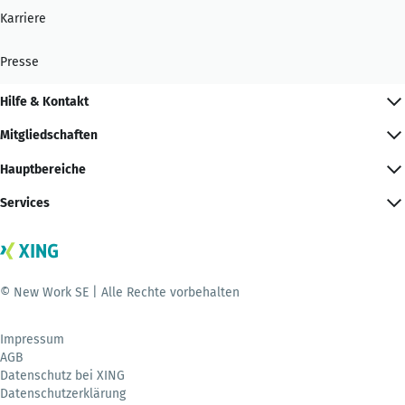
Karriere
Presse
Hilfe & Kontakt
Mitgliedschaften
Hauptbereiche
Services
© New Work SE | Alle Rechte vorbehalten
Impressum
AGB
Datenschutz bei XING
Datenschutzerklärung