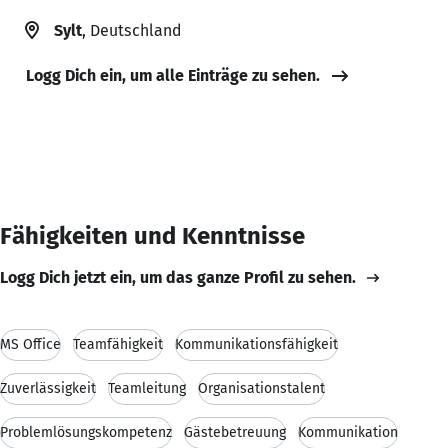
Sylt
, Deutschland
Logg Dich ein, um alle Einträge zu sehen.
Fähigkeiten und Kenntnisse
Logg Dich jetzt ein, um das ganze Profil zu sehen.
MS Office
Teamfähigkeit
Kommunikationsfähigkeit
Zuverlässigkeit
Teamleitung
Organisationstalent
Problemlösungskompetenz
Gästebetreuung
Kommunikation