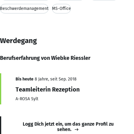
Beschwerdemanagement
MS-Office
Werdegang
Berufserfahrung von Wiebke Riessler
Bis heute
8 Jahre, seit Sep. 2018
Teamleiterin Rezeption
A-ROSA Sylt
Logg Dich jetzt ein, um das ganze Profil zu
sehen.