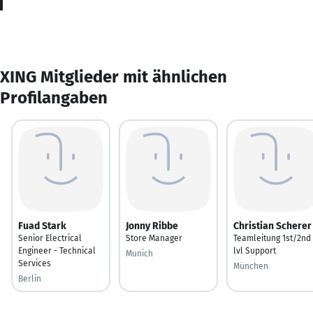
XING Mitglieder mit ähnlichen
Profilangaben
Fuad Stark
Jonny Ribbe
Christian Scherer
Senior Electrical
Store Manager
Teamleitung 1st/2nd
Engineer - Technical
lvl Support
Munich
Services
München
Berlin