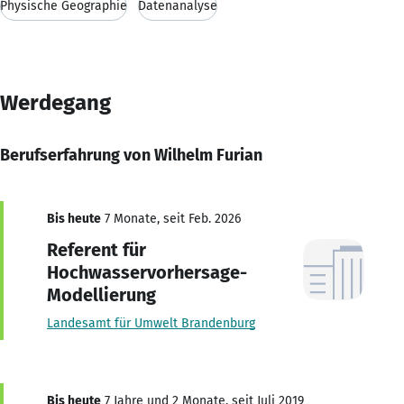
Physische Geographie
Datenanalyse
Werdegang
Berufserfahrung von Wilhelm Furian
Bis heute
7 Monate, seit Feb. 2026
Referent für
Hochwasservorhersage-
Modellierung
Landesamt für Umwelt Brandenburg
Bis heute
7 Jahre und 2 Monate, seit Juli 2019