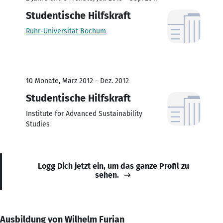
Studentische Hilfskraft
Ruhr-Universität Bochum
10 Monate, März 2012 - Dez. 2012
Studentische Hilfskraft
Institute for Advanced Sustainability
Studies
Logg Dich jetzt ein, um das ganze Profil zu
sehen.
Ausbildung von Wilhelm Furian