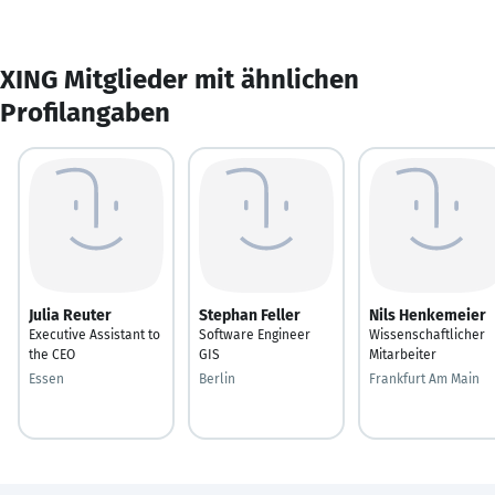
XING Mitglieder mit ähnlichen
Profilangaben
Julia Reuter
Stephan Feller
Nils Henkemeier
Executive Assistant to
Software Engineer
Wissenschaftlicher
the CEO
GIS
Mitarbeiter
Essen
Berlin
Frankfurt Am Main