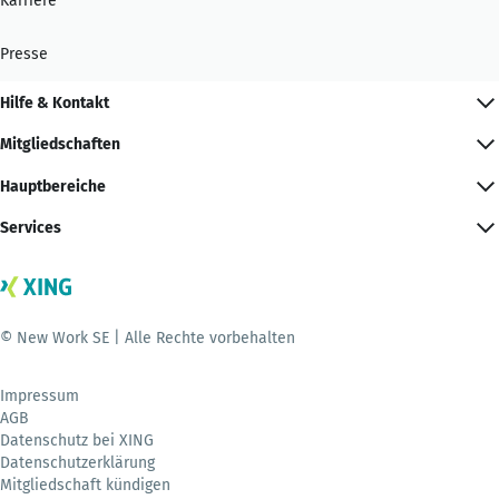
Karriere
Presse
Hilfe & Kontakt
Mitgliedschaften
Hauptbereiche
Services
© New Work SE | Alle Rechte vorbehalten
Impressum
AGB
Datenschutz bei XING
Datenschutzerklärung
Mitgliedschaft kündigen