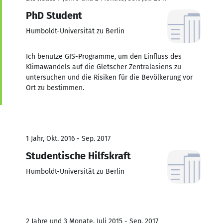
PhD Student
Humboldt-Universität zu Berlin
Ich benutze GIS-Programme, um den Einfluss des
Klimawandels auf die Gletscher Zentralasiens zu
untersuchen und die Risiken für die Bevölkerung vor
Ort zu bestimmen.
1 Jahr, Okt. 2016 - Sep. 2017
Studentische Hilfskraft
Humboldt-Universität zu Berlin
2 Jahre und 3 Monate, Juli 2015 - Sep. 2017