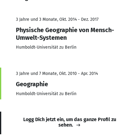
3 Jahre und 3 Monate, Okt. 2014 - Dez. 2017
Physische Geographie von Mensch-
Umwelt-Systemen
Humboldt-Universität zu Berlin
3 Jahre und 7 Monate, Okt. 2010 - Apr. 2014
Geographie
Humboldt-Universität zu Berlin
Logg Dich jetzt ein, um das ganze Profil zu
sehen.