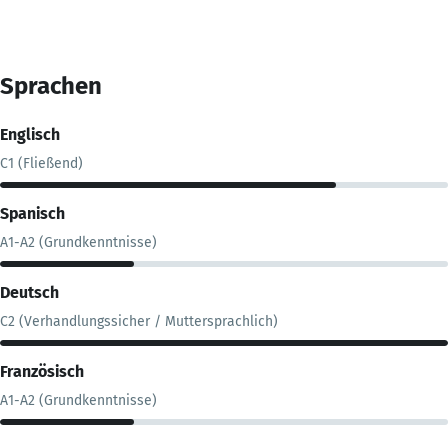
Sprachen
Englisch
C1 (Fließend)
Spanisch
A1-A2 (Grundkenntnisse)
Deutsch
C2 (Verhandlungssicher / Muttersprachlich)
Französisch
A1-A2 (Grundkenntnisse)