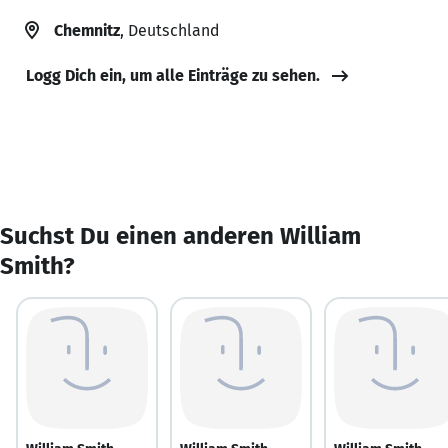
Chemnitz
, Deutschland
Logg Dich ein, um alle Einträge zu sehen.
Suchst Du einen anderen William
Smith?