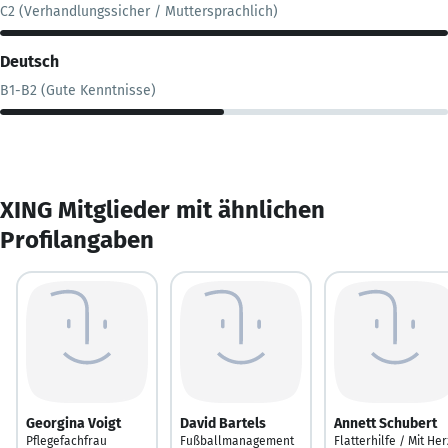
C2 (Verhandlungssicher / Muttersprachlich)
Deutsch
B1-B2 (Gute Kenntnisse)
XING Mitglieder mit ähnlichen
Profilangaben
Georgina Voigt
David Bartels
Annett Schubert
Pflegefachfrau
Fußballmanagement
Flatterhilfe / Mit Her