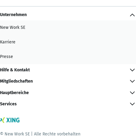
Unternehmen
New Work SE
Karriere
Presse
Hilfe & Kontakt
Mitgliedschaften
Hauptbereiche
Services
© New Work SE | Alle Rechte vorbehalten