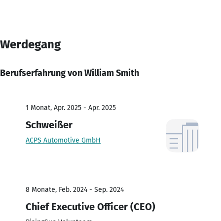
Werdegang
Berufserfahrung von William Smith
1 Monat, Apr. 2025 - Apr. 2025
Schweißer
ACPS Automotive GmbH
8 Monate, Feb. 2024 - Sep. 2024
Chief Executive Officer (CEO)