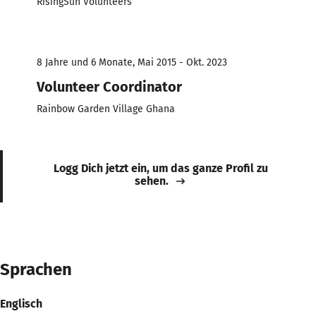
RisingSun Volunteers
8 Jahre und 6 Monate, Mai 2015 - Okt. 2023
Volunteer Coordinator
Rainbow Garden Village Ghana
Logg Dich jetzt ein, um das ganze Profil zu
sehen.
Sprachen
Englisch