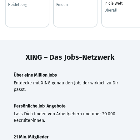
in die Welt
Heidelberg
Emden
Überall
XING – Das Jobs-Netzwerk
Über eine Million Jobs
Entdecke mit XING genau den Job, der wirklich zu Dir
passt.
Persönliche Job-Angebote
Lass Dich finden von Arbeitgebern und über 20.000
Recruiter·innen.
21 Mio. Mitglieder