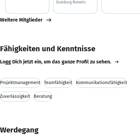
Duisburg Rumeln
Weitere Mitglieder
Fähigkeiten und Kenntnisse
Logg Dich jetzt ein, um das ganze Profil zu sehen.
Projektmanagement
Teamfähigkeit
Kommunikationsfähigkeit
Zuverlässigkeit
Beratung
Werdegang