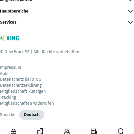
Hauptbereiche
Services
© New Work SE | Alle Rechte vorbehalten
Impressum
AGB
Datenschutz bei XING
Datenschutzerklärung
Mitgliedschaft kündigen
Tracking
Mitgliedschaften widerrufen
Sprache
Deutsch