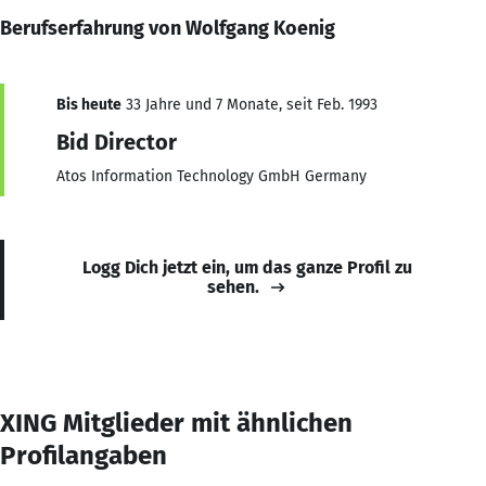
Berufserfahrung von Wolfgang Koenig
Bis heute
33 Jahre und 7 Monate, seit Feb. 1993
Bid Director
Atos Information Technology GmbH Germany
Logg Dich jetzt ein, um das ganze Profil zu
sehen.
XING Mitglieder mit ähnlichen
Profilangaben