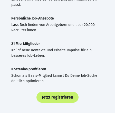
passt.
Persönliche Job-Angebote
Lass Dich finden von Arbeitgebern und über 20.000
Recruiter·innen.
21 Mio. Mitglieder
Knüpf neue Kontakte und erhalte Impulse für ein
besseres Job-Leben.
Kostenlos profitieren
Schon als Basis-Mitglied kannst Du Deine Job-Suche
deutlich optimieren.
Jetzt registrieren