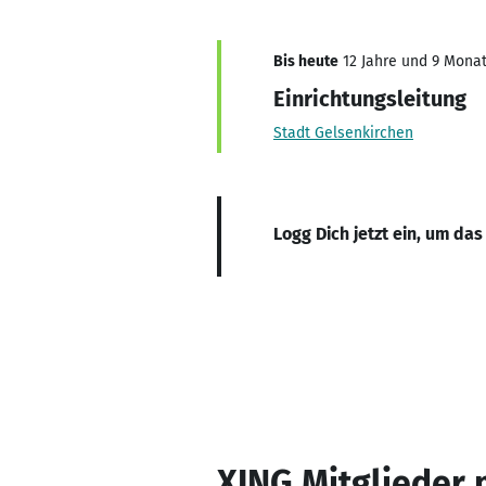
Bis heute
12 Jahre und 9 Monate
Einrichtungsleitung
Stadt Gelsenkirchen
Logg Dich jetzt ein, um das
XING Mitglieder 