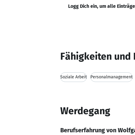
Logg Dich ein, um alle Einträg
Fähigkeiten und 
Soziale Arbeit
Personalmanagement
Werdegang
Berufserfahrung von Wolf