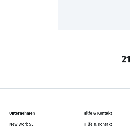
21
Unternehmen
Hilfe & Kontakt
New Work SE
Hilfe & Kontakt