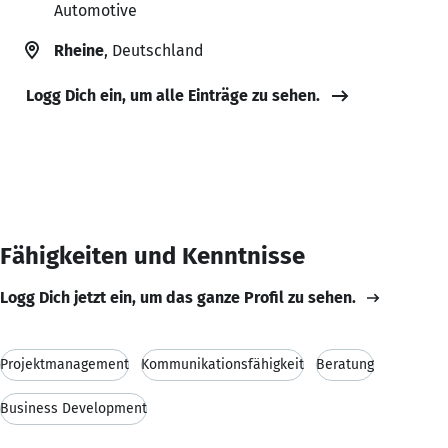
Automotive
Rheine
, Deutschland
Logg Dich ein, um alle Einträge zu sehen.
Fähigkeiten und Kenntnisse
Logg Dich jetzt ein, um das ganze Profil zu sehen.
Projektmanagement
Kommunikationsfähigkeit
Beratung
Business Development