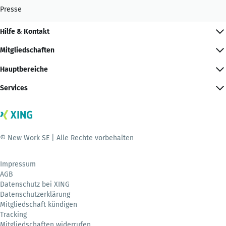
Presse
Hilfe & Kontakt
Mitgliedschaften
Hauptbereiche
Services
© New Work SE | Alle Rechte vorbehalten
Impressum
AGB
Datenschutz bei XING
Datenschutzerklärung
Mitgliedschaft kündigen
Tracking
Mitgliedschaften widerrufen