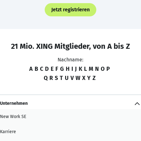
Jetzt registrieren
21 Mio. XING Mitglieder, von A bis Z
Nachname:
A
B
C
D
E
F
G
H
I
J
K
L
M
N
O
P
Q
R
S
T
U
V
W
X
Y
Z
Unternehmen
New Work SE
Karriere