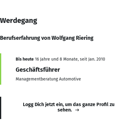
Werdegang
Berufserfahrung von Wolfgang Riering
Bis heute
16 Jahre und 8 Monate, seit Jan. 2010
Geschäftsführer
Managementberatung Automotive
Logg Dich jetzt ein, um das ganze Profil zu
sehen.