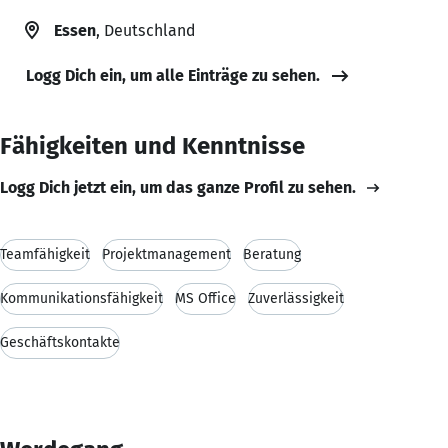
Essen
, Deutschland
Logg Dich ein, um alle Einträge zu sehen.
Fähigkeiten und Kenntnisse
Logg Dich jetzt ein, um das ganze Profil zu sehen.
Teamfähigkeit
Projektmanagement
Beratung
Kommunikationsfähigkeit
MS Office
Zuverlässigkeit
Geschäftskontakte