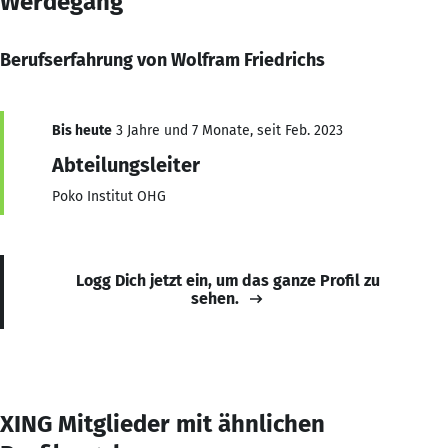
Werdegang
Berufserfahrung von Wolfram Friedrichs
Bis heute
3 Jahre und 7 Monate, seit Feb. 2023
Abteilungsleiter
Poko Institut OHG
Logg Dich jetzt ein, um das ganze Profil zu
sehen.
XING Mitglieder mit ähnlichen