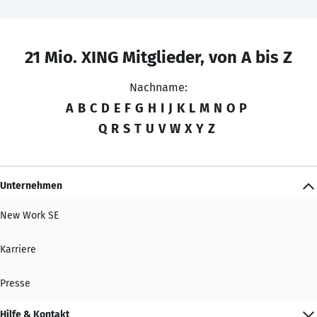
21 Mio. XING Mitglieder, von A bis Z
Nachname:
A
B
C
D
E
F
G
H
I
J
K
L
M
N
O
P
Q
R
S
T
U
V
W
X
Y
Z
Unternehmen
New Work SE
Karriere
Presse
Hilfe & Kontakt