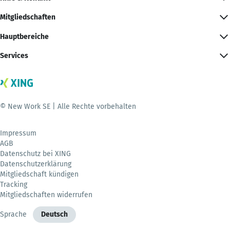
Mitgliedschaften
Hauptbereiche
Services
© New Work SE | Alle Rechte vorbehalten
Impressum
AGB
Datenschutz bei XING
Datenschutzerklärung
Mitgliedschaft kündigen
Tracking
Mitgliedschaften widerrufen
Sprache
Deutsch