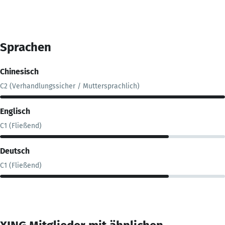
Sprachen
Chinesisch
C2 (Verhandlungssicher / Muttersprachlich)
Englisch
C1 (Fließend)
Deutsch
C1 (Fließend)