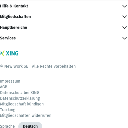
Hilfe & Kontakt
Mitgliedschaften
Hauptbereiche
Services
© New Work SE | Alle Rechte vorbehalten
Impressum
AGB
Datenschutz bei XING
Datenschutzerklärung
Mitgliedschaft kündigen
Tracking
Mitgliedschaften widerrufen
Sprache
Deutsch