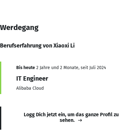
Werdegang
Berufserfahrung von Xiaoxi Li
Bis heute
2 Jahre und 2 Monate, seit Juli 2024
IT Engineer
Alibaba Cloud
Logg Dich jetzt ein, um das ganze Profil zu
sehen.