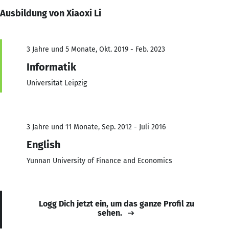
Ausbildung von Xiaoxi Li
3 Jahre und 5 Monate, Okt. 2019 - Feb. 2023
Informatik
Universität Leipzig
3 Jahre und 11 Monate, Sep. 2012 - Juli 2016
English
Yunnan University of Finance and Economics
Logg Dich jetzt ein, um das ganze Profil zu
sehen.