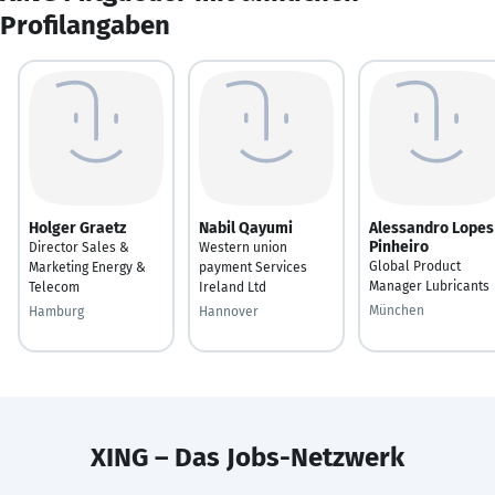
Profilangaben
Holger Graetz
Nabil Qayumi
Alessandro Lopes
Pinheiro
Director Sales &
Western union
Global Product
Marketing Energy &
payment Services
Manager Lubricants
Telecom
Ireland Ltd
München
Hamburg
Hannover
XING – Das Jobs-Netzwerk