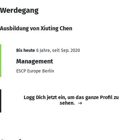
Werdegang
Ausbildung von Xiuting Chen
Bis heute
6 Jahre, seit Sep. 2020
Management
ESCP Europe Berlin
Logg Dich jetzt ein, um das ganze Profil zu
sehen.