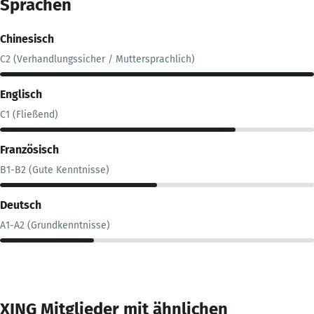
Sprachen
Chinesisch
C2 (Verhandlungssicher / Muttersprachlich)
Englisch
C1 (Fließend)
Französisch
B1-B2 (Gute Kenntnisse)
Deutsch
A1-A2 (Grundkenntnisse)
XING Mitglieder mit ähnlichen