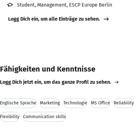
Student, Management, ESCP Europe Berlin
Logg Dich ein, um alle Einträge zu sehen.
Fähigkeiten und Kenntnisse
Logg Dich jetzt ein, um das ganze Profil zu sehen.
Englische Sprache
Marketing
Technologie
MS Office
Reliability
Flexibility
Communication skills