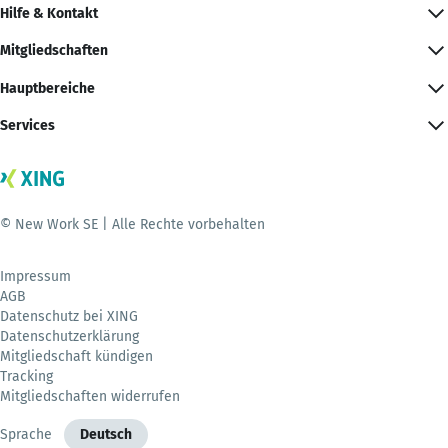
Hilfe & Kontakt
Mitgliedschaften
Hauptbereiche
Services
© New Work SE | Alle Rechte vorbehalten
Impressum
AGB
Datenschutz bei XING
Datenschutzerklärung
Mitgliedschaft kündigen
Tracking
Mitgliedschaften widerrufen
Sprache
Deutsch