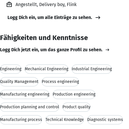
Angestellt, Delivery boy, Flink
Logg Dich ein, um alle Einträge zu sehen.
Fähigkeiten und Kenntnisse
Logg Dich jetzt ein, um das ganze Profil zu sehen.
Engineering
Mechanical Engineering
Industrial Engineering
Quality Management
Process engineering
Manufacturing engineering
Production engineering
Production planning and control
Product quality
Manufacturing process
Technical Knowledge
Diagnostic systems