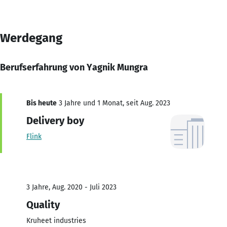
Werdegang
Berufserfahrung von Yagnik Mungra
Bis heute
3 Jahre und 1 Monat, seit Aug. 2023
Delivery boy
Flink
3 Jahre, Aug. 2020 - Juli 2023
Quality
Kruheet industries