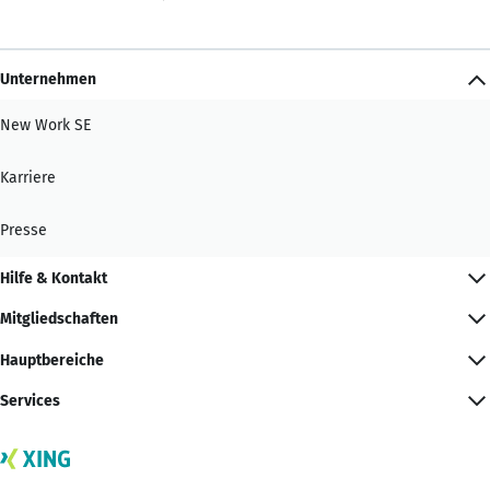
Unternehmen
New Work SE
Karriere
Presse
Hilfe & Kontakt
Mitgliedschaften
Hauptbereiche
Services