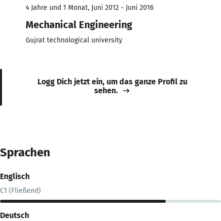
4 Jahre und 1 Monat, Juni 2012 - Juni 2016
Mechanical Engineering
Gujrat technological university
Logg Dich jetzt ein, um das ganze Profil zu
sehen.
Sprachen
Englisch
C1 (Fließend)
Deutsch