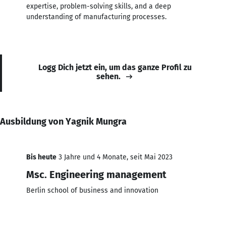
expertise, problem-solving skills, and a deep
understanding of manufacturing processes.
Logg Dich jetzt ein, um das ganze Profil zu
sehen.
Ausbildung von Yagnik Mungra
Bis heute
3 Jahre und 4 Monate, seit Mai 2023
Msc. Engineering management
Berlin school of business and innovation