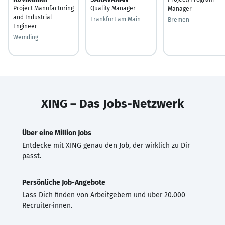
Project Manufacturing
Quality Manager
Manager
and Industrial
Frankfurt am Main
Bremen
Engineer
Wemding
XING – Das Jobs-Netzwerk
Über eine Million Jobs
Entdecke mit XING genau den Job, der wirklich zu Dir
passt.
Persönliche Job-Angebote
Lass Dich finden von Arbeitgebern und über 20.000
Recruiter·innen.