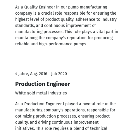
As a Quality Engineer in our pump manufacturing
company is a crucial role responsible for ensuring the
highest level of product quality, adherence to industry
standards, and continuous improvement of
manufacturing processes. This role plays a vital part in
maintaining the company's reputation for producing
reliable and high-performance pumps.
4 Jahre, Aug. 2016 - Juli 2020
Production Engineer
White gold metal industries
As a Production Engineer I played a pivotal role in the
manufacturing company's operations, responsible for
optimizing production processes, ensuring product
quality, and driving continuous improvement
initiatives. This role requires a blend of technical