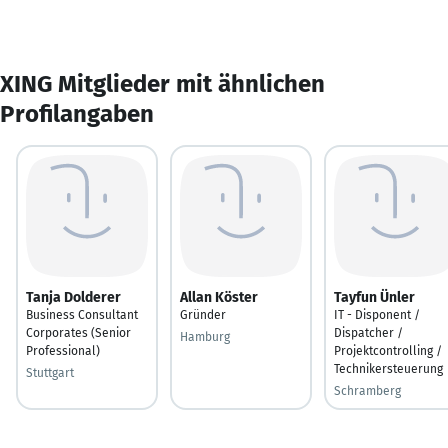
XING Mitglieder mit ähnlichen
Profilangaben
Tanja Dolderer
Allan Köster
Tayfun Ünler
Business Consultant
Gründer
IT - Disponent /
Corporates (Senior
Dispatcher /
Hamburg
Professional)
Projektcontrolling /
Technikersteuerung
Stuttgart
Schramberg