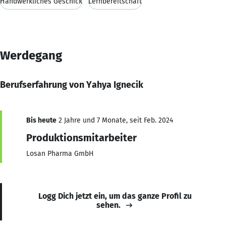
Handwerkliches Geschick
Lernbereitschaft
Werdegang
Berufserfahrung von Yahya Ignecik
Bis heute
2 Jahre und 7 Monate, seit Feb. 2024
Produktionsmitarbeiter
Losan Pharma GmbH
Logg Dich jetzt ein, um das ganze Profil zu
sehen.