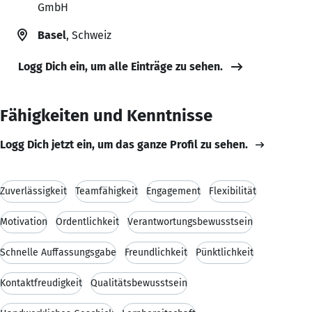
GmbH
Basel
, Schweiz
Logg Dich ein, um alle Einträge zu sehen.
Fähigkeiten und Kenntnisse
Logg Dich jetzt ein, um das ganze Profil zu sehen.
Zuverlässigkeit
Teamfähigkeit
Engagement
Flexibilität
Motivation
Ordentlichkeit
Verantwortungsbewusstsein
Schnelle Auffassungsgabe
Freundlichkeit
Pünktlichkeit
Kontaktfreudigkeit
Qualitätsbewusstsein