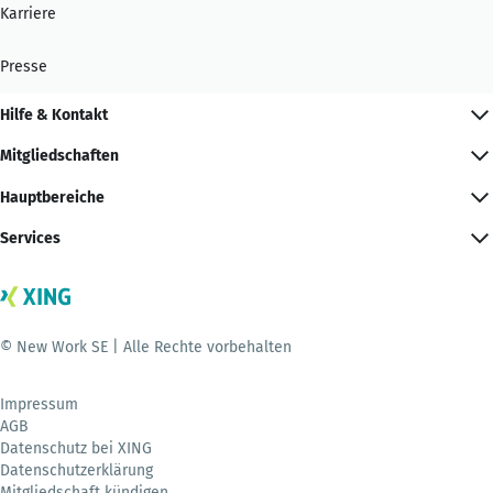
Karriere
Presse
Hilfe & Kontakt
Mitgliedschaften
Hauptbereiche
Services
© New Work SE | Alle Rechte vorbehalten
Impressum
AGB
Datenschutz bei XING
Datenschutzerklärung
Mitgliedschaft kündigen