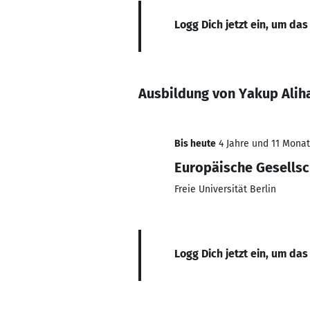
Logg Dich jetzt ein, um das
Ausbildung von Yakup Ali
Bis heute
4 Jahre und 11 Monate
Europäische Gesellsc
Freie Universität Berlin
Logg Dich jetzt ein, um das