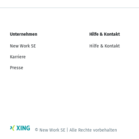
Unternehmen
Hilfe & Kontakt
New Work SE
Hilfe & Kontakt
Karriere
Presse
© New Work SE | Alle Rechte vorbehalten