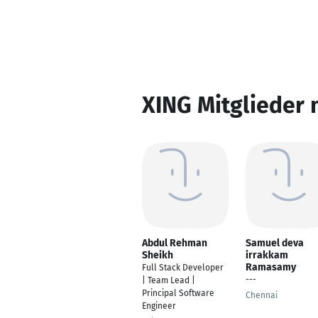
XING Mitglieder 
Abdul Rehman
Samuel deva
Sheikh
irrakkam
Ramasamy
Full Stack Developer
---
| Team Lead |
Principal Software
Chennai
Engineer