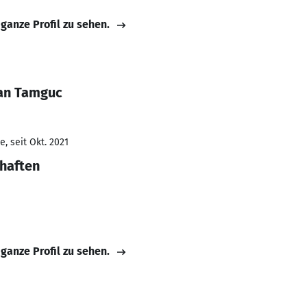
 ganze Profil zu sehen.
han Tamguc
, seit Okt. 2021
haften
 ganze Profil zu sehen.