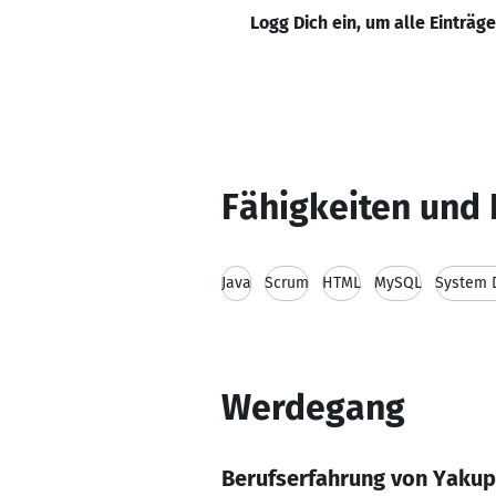
Logg Dich ein, um alle Einträg
Fähigkeiten und 
Java
Scrum
HTML
MySQL
System 
Werdegang
Berufserfahrung von Yakup