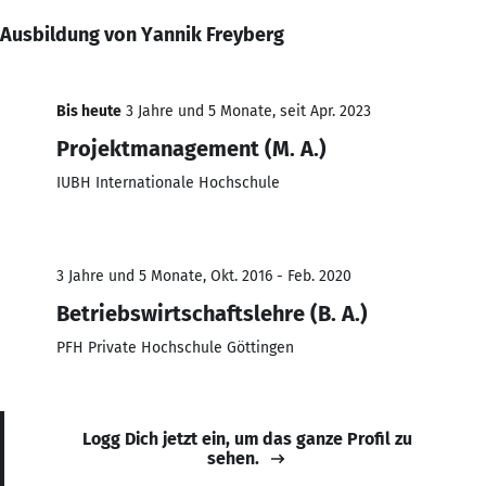
Ausbildung von Yannik Freyberg
Bis heute
3 Jahre und 5 Monate, seit Apr. 2023
Projektmanagement (M. A.)
IUBH Internationale Hochschule
3 Jahre und 5 Monate, Okt. 2016 - Feb. 2020
Betriebswirtschaftslehre (B. A.)
PFH Private Hochschule Göttingen
Logg Dich jetzt ein, um das ganze Profil zu
sehen.