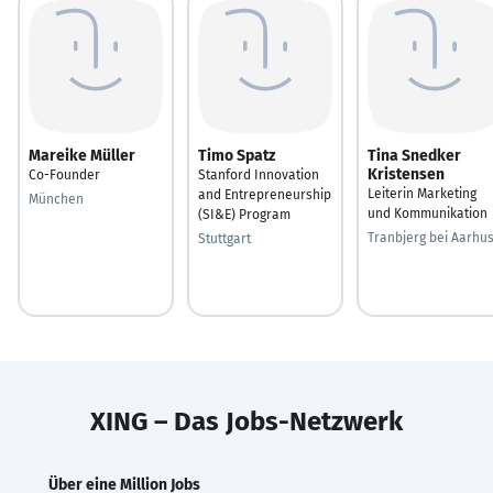
Mareike Müller
Timo Spatz
Tina Snedker
Kristensen
Co-Founder
Stanford Innovation
Leiterin Marketing
and Entrepreneurship
München
und Kommunikation
(SI&E) Program
Tranbjerg bei Aarhu
Stuttgart
XING – Das Jobs-Netzwerk
Über eine Million Jobs