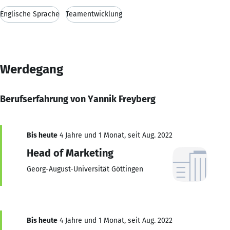
Englische Sprache
Teamentwicklung
Werdegang
Berufserfahrung von Yannik Freyberg
Bis heute
4 Jahre und 1 Monat, seit Aug. 2022
Head of Marketing
Georg-August-Universität Göttingen
Bis heute
4 Jahre und 1 Monat, seit Aug. 2022