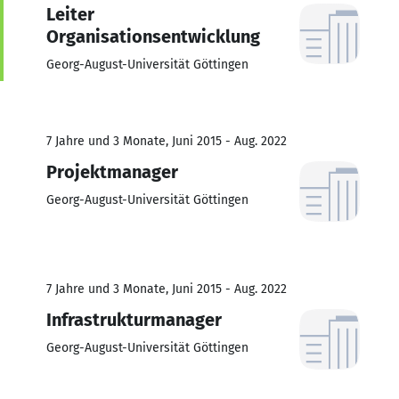
Leiter
Organisationsentwicklung
Georg-August-Universität Göttingen
7 Jahre und 3 Monate, Juni 2015 - Aug. 2022
Projektmanager
Georg-August-Universität Göttingen
7 Jahre und 3 Monate, Juni 2015 - Aug. 2022
Infrastrukturmanager
Georg-August-Universität Göttingen