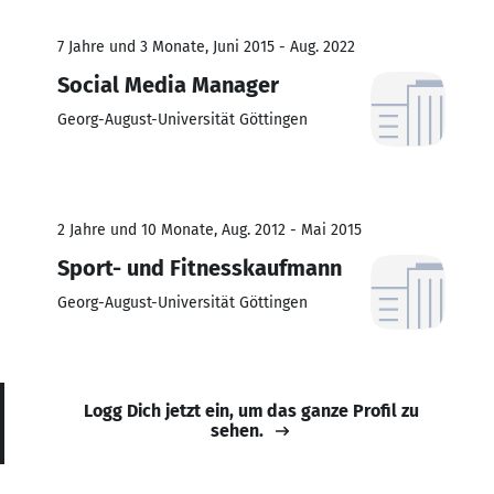
7 Jahre und 3 Monate, Juni 2015 - Aug. 2022
Social Media Manager
Georg-August-Universität Göttingen
2 Jahre und 10 Monate, Aug. 2012 - Mai 2015
Sport- und Fitnesskaufmann
Georg-August-Universität Göttingen
Logg Dich jetzt ein, um das ganze Profil zu
sehen.