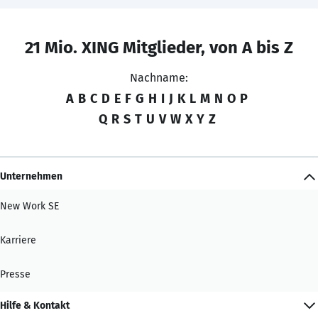
21 Mio. XING Mitglieder, von A bis Z
Nachname:
A
B
C
D
E
F
G
H
I
J
K
L
M
N
O
P
Q
R
S
T
U
V
W
X
Y
Z
Unternehmen
New Work SE
Karriere
Presse
Hilfe & Kontakt