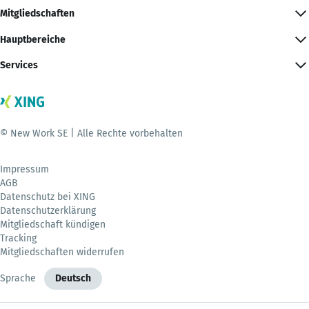
Mitgliedschaften
Hauptbereiche
Services
© New Work SE | Alle Rechte vorbehalten
Impressum
AGB
Datenschutz bei XING
Datenschutzerklärung
Mitgliedschaft kündigen
Tracking
Mitgliedschaften widerrufen
Sprache
Deutsch