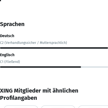
Sprachen
Deutsch
C2 (Verhandlungssicher / Muttersprachlich)
Englisch
C1 (Fließend)
XING Mitglieder mit ähnlichen
Profilangaben