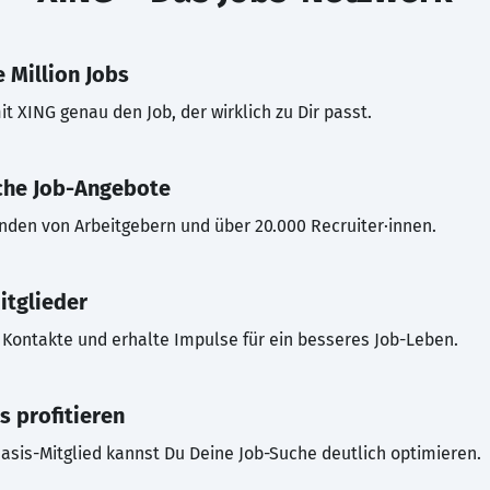
 Million Jobs
t XING genau den Job, der wirklich zu Dir passt.
che Job-Angebote
inden von Arbeitgebern und über 20.000 Recruiter·innen.
itglieder
Kontakte und erhalte Impulse für ein besseres Job-Leben.
s profitieren
asis-Mitglied kannst Du Deine Job-Suche deutlich optimieren.