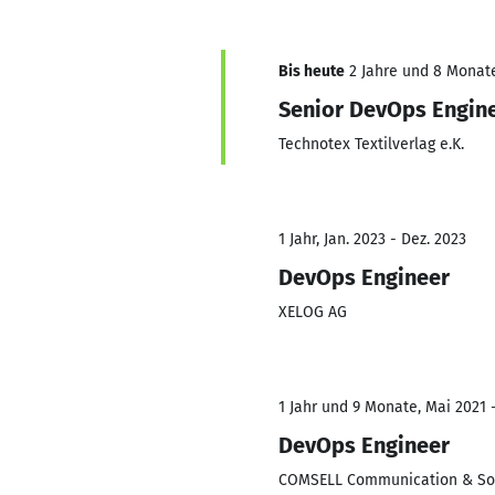
Bis heute
2 Jahre und 8 Monate,
Senior DevOps Engin
Technotex Textilverlag e.K.
1 Jahr, Jan. 2023 - Dez. 2023
DevOps Engineer
XELOG AG
1 Jahr und 9 Monate, Mai 2021 -
DevOps Engineer
COMSELL Communication & S