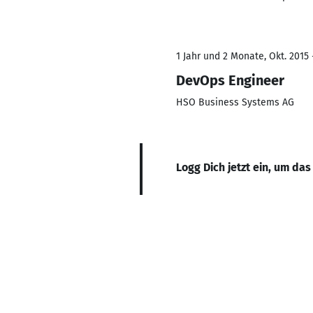
1 Jahr und 2 Monate, Okt. 2015 
DevOps Engineer
HSO Business Systems AG
Logg Dich jetzt ein, um das