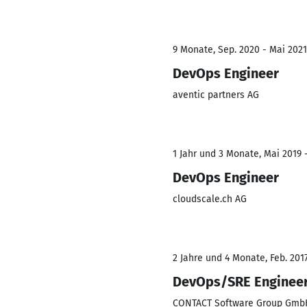
9 Monate, Sep. 2020 - Mai 2021
DevOps Engineer
aventic partners AG
1 Jahr und 3 Monate, Mai 2019 -
DevOps Engineer
cloudscale.ch AG
2 Jahre und 4 Monate, Feb. 201
DevOps/SRE Enginee
CONTACT Software Group Gmb