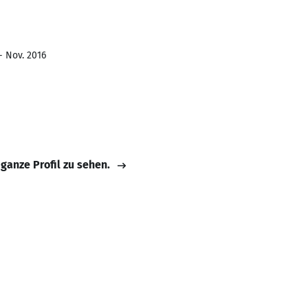
- Nov. 2016
 ganze Profil zu sehen.