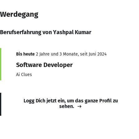
Werdegang
Berufserfahrung von Yashpal Kumar
Bis heute
2 Jahre und 3 Monate, seit Juni 2024
Software Developer
Ai Clues
Logg Dich jetzt ein, um das ganze Profil zu
sehen.