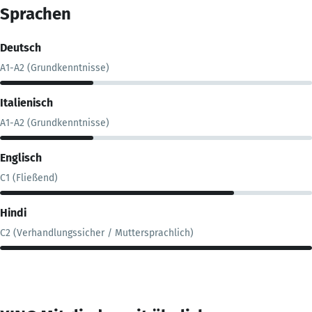
Sprachen
Deutsch
A1-A2 (Grundkenntnisse)
Italienisch
A1-A2 (Grundkenntnisse)
Englisch
C1 (Fließend)
Hindi
C2 (Verhandlungssicher / Muttersprachlich)