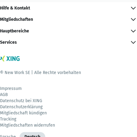
Hilfe & Kontakt
Mitgliedschaften
Hauptbereiche
Services
© New Work SE | Alle Rechte vorbehalten
Impressum
AGB
Datenschutz bei XING
Datenschutzerklärung
Mitgliedschaft kündigen
Tracking
Mitgliedschaften widerrufen
Sprache
Deutsch