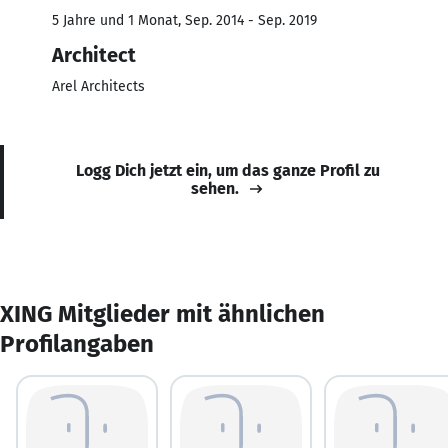
5 Jahre und 1 Monat, Sep. 2014 - Sep. 2019
Architect
Arel Architects
Logg Dich jetzt ein, um das ganze Profil zu
sehen.
XING Mitglieder mit ähnlichen
Profilangaben