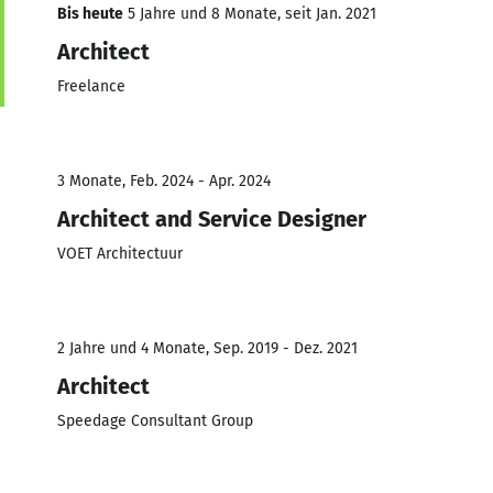
Bis heute
5 Jahre und 8 Monate, seit Jan. 2021
Architect
Freelance
3 Monate, Feb. 2024 - Apr. 2024
Architect and Service Designer
VOET Architectuur
2 Jahre und 4 Monate, Sep. 2019 - Dez. 2021
Architect
Speedage Consultant Group