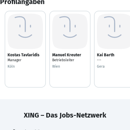
Profilangaben
Kostas Tavlaridis
Manuel Kreuter
Kai Barth
Manager
Betriebsleiter
---
Köln
Wien
Gera
XING – Das Jobs-Netzwerk