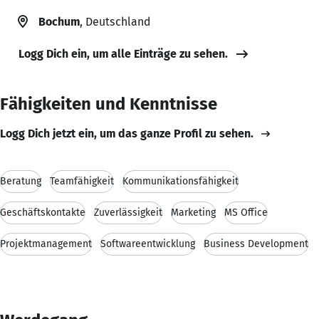
Bochum
, Deutschland
Logg Dich ein, um alle Einträge zu sehen.
Fähigkeiten und Kenntnisse
Logg Dich jetzt ein, um das ganze Profil zu sehen.
Beratung
Teamfähigkeit
Kommunikationsfähigkeit
Geschäftskontakte
Zuverlässigkeit
Marketing
MS Office
Projektmanagement
Softwareentwicklung
Business Development