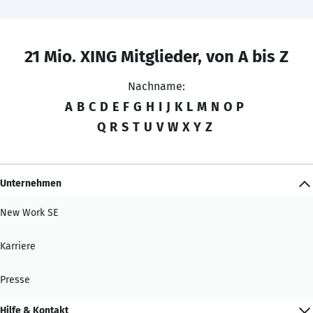
21 Mio. XING Mitglieder, von A bis Z
Nachname:
A
B
C
D
E
F
G
H
I
J
K
L
M
N
O
P
Q
R
S
T
U
V
W
X
Y
Z
Unternehmen
New Work SE
Karriere
Presse
Hilfe & Kontakt