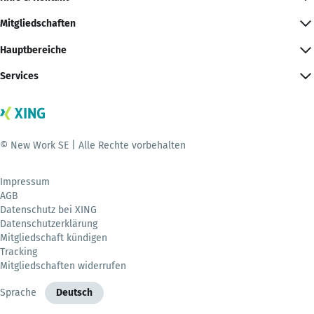
Mitgliedschaften
Hauptbereiche
Services
© New Work SE | Alle Rechte vorbehalten
Impressum
AGB
Datenschutz bei XING
Datenschutzerklärung
Mitgliedschaft kündigen
Tracking
Mitgliedschaften widerrufen
Sprache
Deutsch