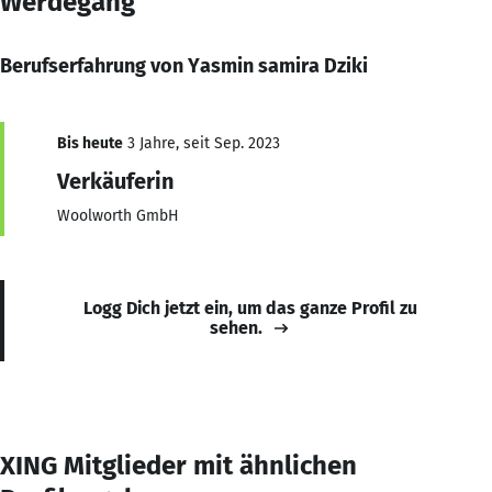
Werdegang
Berufserfahrung von Yasmin samira Dziki
Bis heute
3 Jahre, seit Sep. 2023
Verkäuferin
Woolworth GmbH
Logg Dich jetzt ein, um das ganze Profil zu
sehen.
XING Mitglieder mit ähnlichen