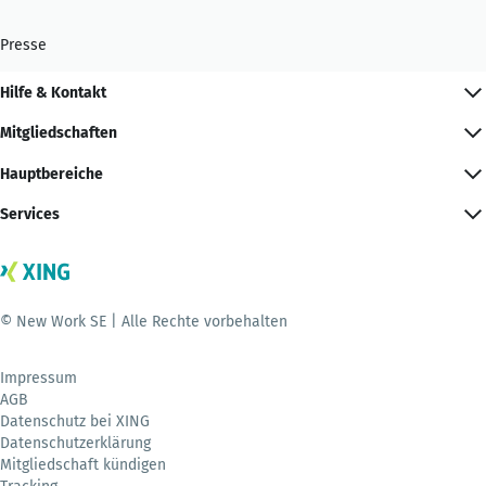
Presse
Hilfe & Kontakt
Mitgliedschaften
Hauptbereiche
Services
© New Work SE | Alle Rechte vorbehalten
Impressum
AGB
Datenschutz bei XING
Datenschutzerklärung
Mitgliedschaft kündigen