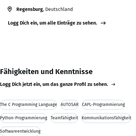
Regensburg
, Deutschland
Logg Dich ein, um alle Einträge zu sehen.
Fähigkeiten und Kenntnisse
Logg Dich jetzt ein, um das ganze Profil zu sehen.
The C Programming Language
AUTOSAR
CAPL-Programmierung
Python-Programmierung
Teamfähigkeit
Kommunikationsfähigkeit
Softwareentwicklung