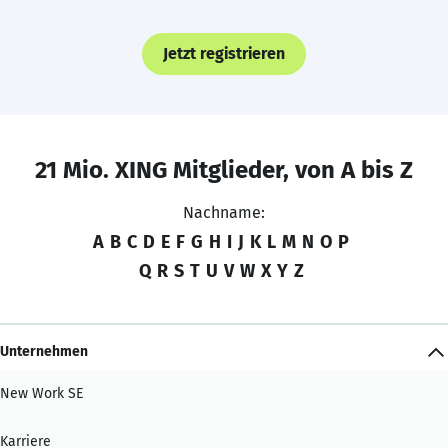
Jetzt registrieren
21 Mio. XING Mitglieder, von A bis Z
Nachname:
A
B
C
D
E
F
G
H
I
J
K
L
M
N
O
P
Q
R
S
T
U
V
W
X
Y
Z
Unternehmen
New Work SE
Karriere