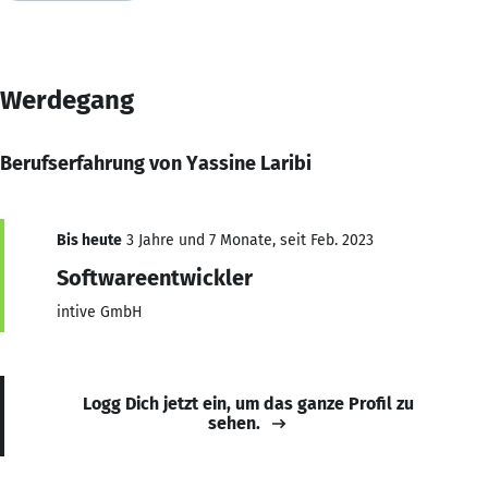
Werdegang
Berufserfahrung von Yassine Laribi
Bis heute
3 Jahre und 7 Monate, seit Feb. 2023
Softwareentwickler
intive GmbH
Logg Dich jetzt ein, um das ganze Profil zu
sehen.