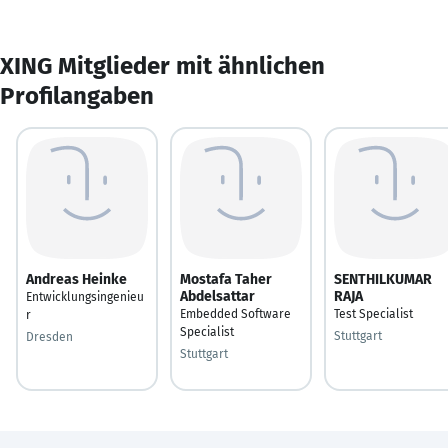
XING Mitglieder mit ähnlichen
Profilangaben
Andreas Heinke
Mostafa Taher
SENTHILKUMAR
Abdelsattar
RAJA
Entwicklungsingenieu
Embedded Software
Test Specialist
r
Specialist
Stuttgart
Dresden
Stuttgart