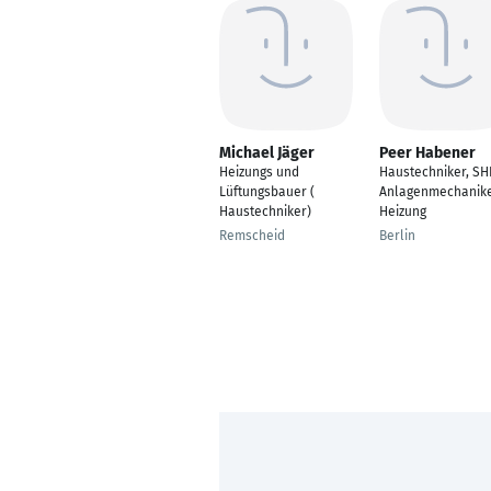
Michael Jäger
Peer Habener
Heizungs und
Haustechniker, SH
Lüftungsbauer (
Anlagenmechanik
Haustechniker)
Heizung
Remscheid
Berlin