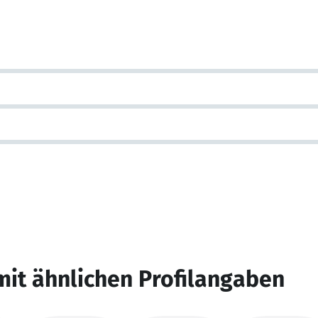
mit ähnlichen Profilangaben