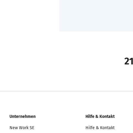
21
Unternehmen
Hilfe & Kontakt
New Work SE
Hilfe & Kontakt