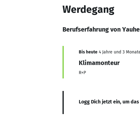
Werdegang
Berufserfahrung von Yauhe
Bis heute
4 Jahre und 3 Monate,
Klimamonteur
R+P
Logg Dich jetzt ein, um das