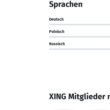
Sprachen
Deutsch
Polnisch
Russisch
XING Mitglieder 