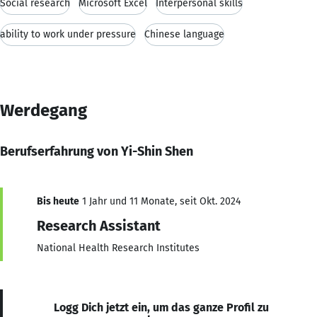
Social research
Microsoft Excel
Interpersonal skills
ability to work under pressure
Chinese language
Werdegang
Berufserfahrung von Yi-Shin Shen
Bis heute
1 Jahr und 11 Monate, seit Okt. 2024
Research Assistant
National Health Research Institutes
Logg Dich jetzt ein, um das ganze Profil zu