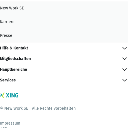
New Work SE
Karriere
Presse
Hilfe & Kontakt
Mitgliedschaften
Hauptbereiche
Services
© New Work SE | Alle Rechte vorbehalten
Impressum