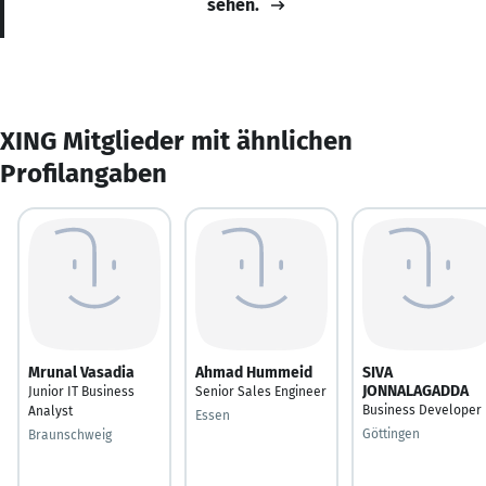
sehen.
XING Mitglieder mit ähnlichen
Profilangaben
Mrunal Vasadia
Ahmad Hummeid
SIVA
JONNALAGADDA
Junior IT Business
Senior Sales Engineer
Business Developer
Analyst
Essen
Göttingen
Braunschweig