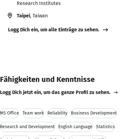
Research Institutes
Taipei
, Taiwan
Logg Dich ein, um alle Einträge zu sehen.
Fähigkeiten und Kenntnisse
Logg Dich jetzt ein, um das ganze Profil zu sehen.
MS Office
Team work
Reliability
Business Development
Research and Development
English Language
Statistics