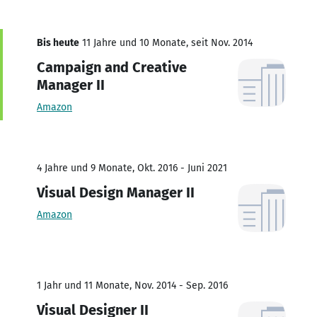
Bis heute
11 Jahre und 10 Monate, seit Nov. 2014
Campaign and Creative
Manager II
Amazon
4 Jahre und 9 Monate, Okt. 2016 - Juni 2021
Visual Design Manager II
Amazon
1 Jahr und 11 Monate, Nov. 2014 - Sep. 2016
Visual Designer II