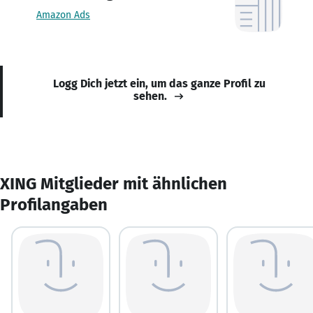
Amazon Ads
Logg Dich jetzt ein, um das ganze Profil zu
sehen.
XING Mitglieder mit ähnlichen
Profilangaben