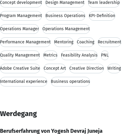
Concept development
Design Management
Team leadership
Program Management
Business Operations
KPI-Definition
Operations Manager
Operations Management
Performance Management
Mentoring
Coaching
Recruitment
Quality Management
Metrics
Feasibility Analysis
PNL
Adobe Creative Suite
Concept Art
Creative Direction
Writing
International experience
Business operations
Werdegang
Berufserfahrung von Yogesh Devraj Juneja