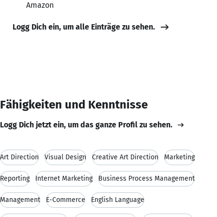
Amazon
Logg Dich ein, um alle Einträge zu sehen.
Fähigkeiten und Kenntnisse
Logg Dich jetzt ein, um das ganze Profil zu sehen.
Art Direction
Visual Design
Creative Art Direction
Marketing
Reporting
Internet Marketing
Business Process Management
Management
E-Commerce
English Language