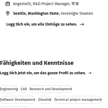
Angestellt, R&D Project Manager, 苹果
Seattle, Washington State
, Vereinigte Staaten
Logg Dich ein, um alle Einträge zu sehen.
Fähigkeiten und Kenntnisse
Logg Dich jetzt ein, um das ganze Profil zu sehen.
Engineering
CAD
Research and Development
Software Development
Simulink
Technical project management