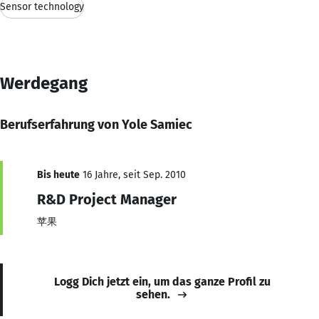
Sensor technology
Werdegang
Berufserfahrung von Yole Samiec
Bis heute
16 Jahre, seit Sep. 2010
R&D Project Manager
苹果
Logg Dich jetzt ein, um das ganze Profil zu
sehen.