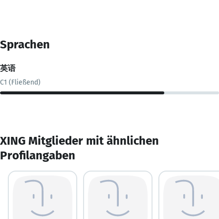
Sprachen
英语
C1 (Fließend)
XING Mitglieder mit ähnlichen
Profilangaben