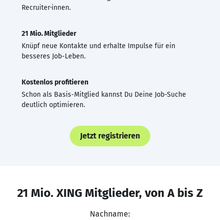
Recruiter·innen.
21 Mio. Mitglieder
Knüpf neue Kontakte und erhalte Impulse für ein
besseres Job-Leben.
Kostenlos profitieren
Schon als Basis-Mitglied kannst Du Deine Job-Suche
deutlich optimieren.
Jetzt registrieren
21 Mio. XING Mitglieder, von A bis Z
Nachname: