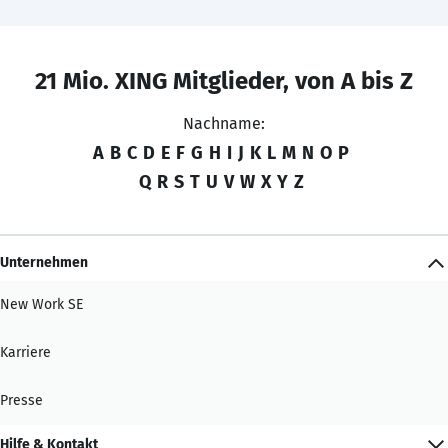
21 Mio. XING Mitglieder, von A bis Z
Nachname:
A
B
C
D
E
F
G
H
I
J
K
L
M
N
O
P
Q
R
S
T
U
V
W
X
Y
Z
Unternehmen
New Work SE
Karriere
Presse
Hilfe & Kontakt