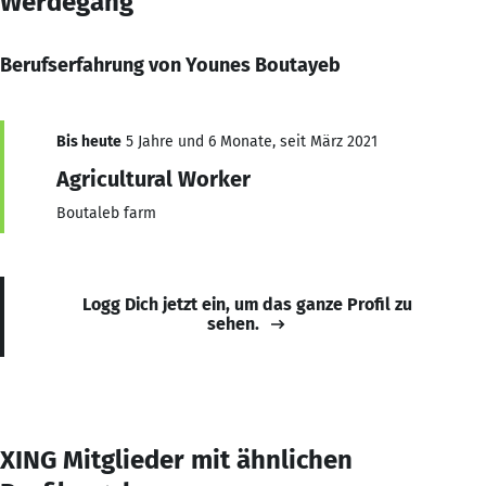
Werdegang
Berufserfahrung von Younes Boutayeb
Bis heute
5 Jahre und 6 Monate, seit März 2021
Agricultural Worker
Boutaleb farm
Logg Dich jetzt ein, um das ganze Profil zu
sehen.
XING Mitglieder mit ähnlichen