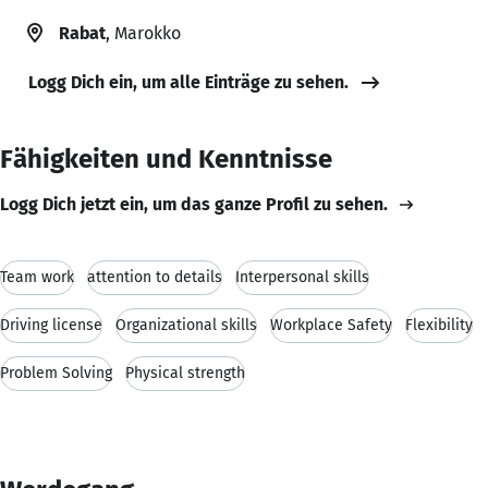
Rabat
, Marokko
Logg Dich ein, um alle Einträge zu sehen.
Fähigkeiten und Kenntnisse
Logg Dich jetzt ein, um das ganze Profil zu sehen.
Team work
attention to details
Interpersonal skills
Driving license
Organizational skills
Workplace Safety
Flexibility
Problem Solving
Physical strength