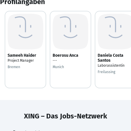
Profilangaben
Sameeh Haider
Boerosu Anca
Daniela Costa
Santos
Project Manager
---
Laborassistentin
Bremen
Munich
Freilassing
XING – Das Jobs-Netzwerk