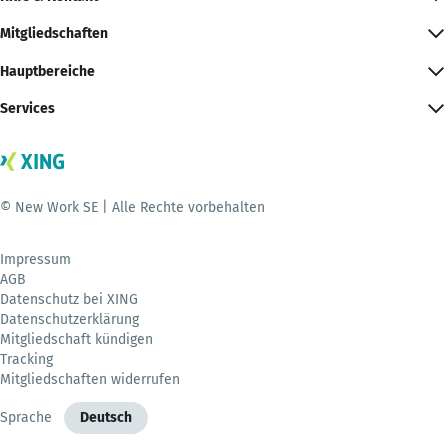
Mitgliedschaften
Hauptbereiche
Services
© New Work SE | Alle Rechte vorbehalten
Impressum
AGB
Datenschutz bei XING
Datenschutzerklärung
Mitgliedschaft kündigen
Tracking
Mitgliedschaften widerrufen
Sprache
Deutsch