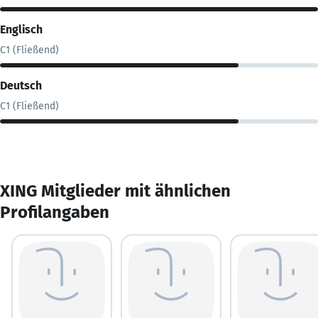
Englisch
C1 (Fließend)
Deutsch
C1 (Fließend)
XING Mitglieder mit ähnlichen
Profilangaben