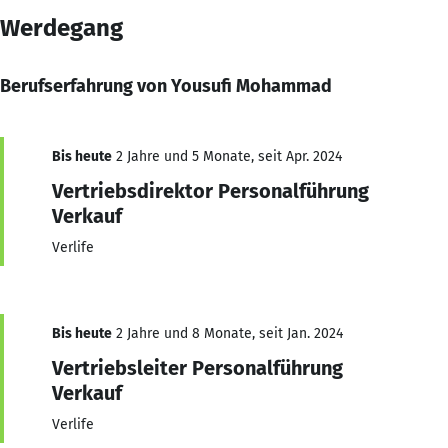
Werdegang
Berufserfahrung von Yousufi Mohammad
Bis heute
2 Jahre und 5 Monate, seit Apr. 2024
Vertriebsdirektor Personalführung
Verkauf
Verlife
Bis heute
2 Jahre und 8 Monate, seit Jan. 2024
Vertriebsleiter Personalführung
Verkauf
Verlife