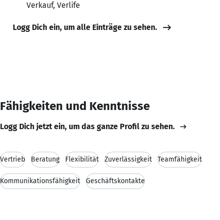
Verkauf, Verlife
Logg Dich ein, um alle Einträge zu sehen.
Fähigkeiten und Kenntnisse
Logg Dich jetzt ein, um das ganze Profil zu sehen.
Vertrieb
Beratung
Flexibilität
Zuverlässigkeit
Teamfähigkeit
Kommunikationsfähigkeit
Geschäftskontakte