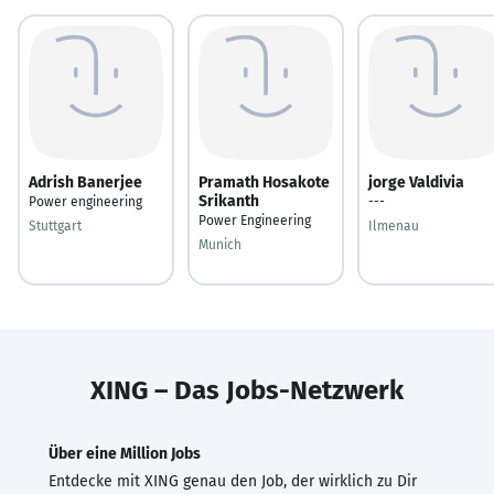
Adrish Banerjee
Pramath Hosakote
jorge Valdivia
Srikanth
Power engineering
---
Power Engineering
Stuttgart
Ilmenau
Munich
XING – Das Jobs-Netzwerk
Über eine Million Jobs
Entdecke mit XING genau den Job, der wirklich zu Dir