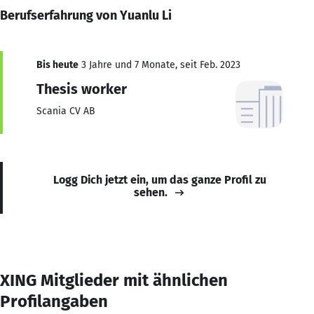
Berufserfahrung von Yuanlu Li
Bis heute
3 Jahre und 7 Monate, seit Feb. 2023
Thesis worker
Scania CV AB
Logg Dich jetzt ein, um das ganze Profil zu
sehen.
XING Mitglieder mit ähnlichen
Profilangaben