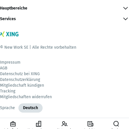
Hauptbereiche
Services
© New Work SE | Alle Rechte vorbehalten
Impressum
AGB
Datenschutz bei XING
Datenschutzerklärung
Mitgliedschaft kündigen
Tracking
Mitgliedschaften widerrufen
Sprache
Deutsch