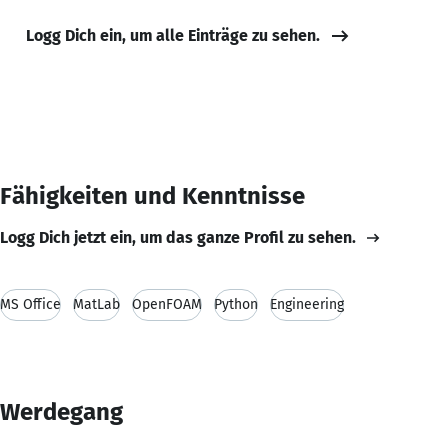
Logg Dich ein, um alle Einträge zu sehen.
Fähigkeiten und Kenntnisse
Logg Dich jetzt ein, um das ganze Profil zu sehen.
MS Office
MatLab
OpenFOAM
Python
Engineering
Werdegang