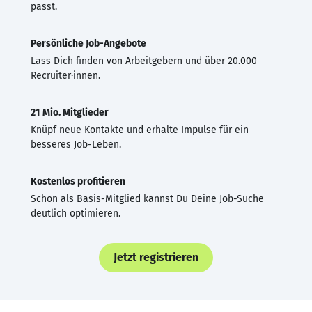
passt.
Persönliche Job-Angebote
Lass Dich finden von Arbeitgebern und über 20.000
Recruiter·innen.
21 Mio. Mitglieder
Knüpf neue Kontakte und erhalte Impulse für ein
besseres Job-Leben.
Kostenlos profitieren
Schon als Basis-Mitglied kannst Du Deine Job-Suche
deutlich optimieren.
Jetzt registrieren