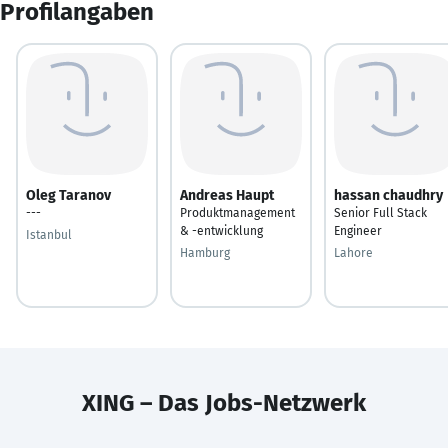
Profilangaben
Oleg Taranov
Andreas Haupt
hassan chaudhry
---
Produktmanagement
Senior Full Stack
& -entwicklung
Engineer
Istanbul
Hamburg
Lahore
XING – Das Jobs-Netzwerk