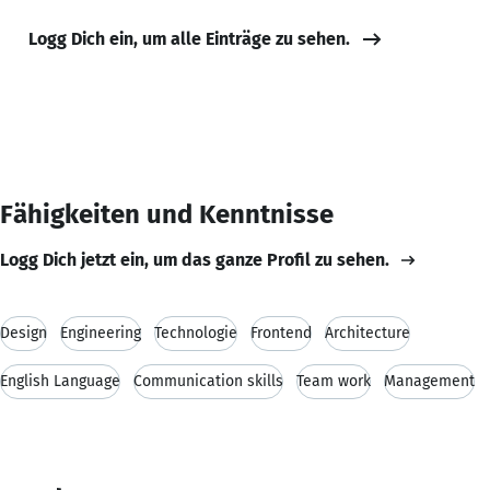
Logg Dich ein, um alle Einträge zu sehen.
Fähigkeiten und Kenntnisse
Logg Dich jetzt ein, um das ganze Profil zu sehen.
Design
Engineering
Technologie
Frontend
Architecture
English Language
Communication skills
Team work
Management