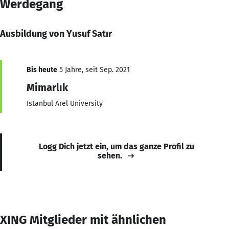
Werdegang
Ausbildung von Yusuf Satır
Bis heute
5 Jahre, seit Sep. 2021
Mimarlık
Istanbul Arel University
Logg Dich jetzt ein, um das ganze Profil zu
sehen.
XING Mitglieder mit ähnlichen