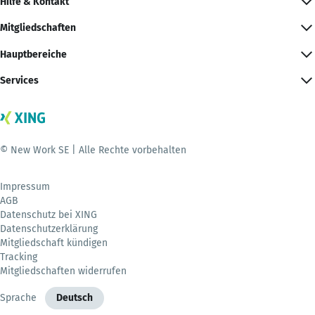
Hilfe & Kontakt
Mitgliedschaften
Hauptbereiche
Services
© New Work SE | Alle Rechte vorbehalten
Impressum
AGB
Datenschutz bei XING
Datenschutzerklärung
Mitgliedschaft kündigen
Tracking
Mitgliedschaften widerrufen
Sprache
Deutsch