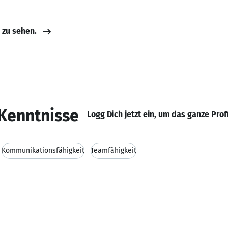
e zu sehen.
Kenntnisse
Logg Dich jetzt ein, um das ganze Prof
Kommunikationsfähigkeit
Teamfähigkeit