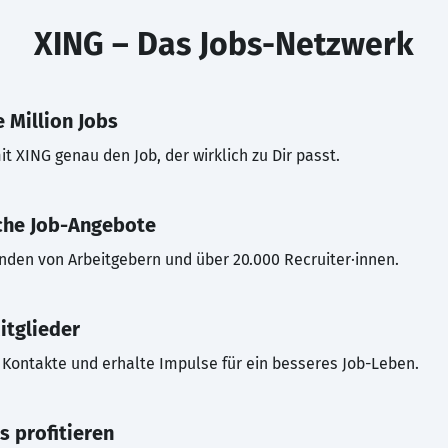
XING – Das Jobs-Netzwerk
 Million Jobs
t XING genau den Job, der wirklich zu Dir passt.
che Job-Angebote
inden von Arbeitgebern und über 20.000 Recruiter·innen.
itglieder
Kontakte und erhalte Impulse für ein besseres Job-Leben.
s profitieren