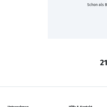
Schon als B
21