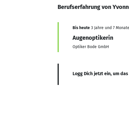
Berufserfahrung von Yvonn
Bis heute
3 Jahre und 7 Monate,
Augenoptikerin
Optiker Bode GmbH
Logg Dich jetzt ein, um das