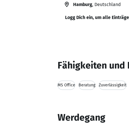
Hamburg
, Deutschland
Logg Dich ein, um alle Einträg
Fähigkeiten und 
MS Office
Beratung
Zuverlässigkeit
Werdegang