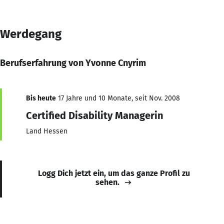
Werdegang
Berufserfahrung von Yvonne Cnyrim
Bis heute
17 Jahre und 10 Monate, seit Nov. 2008
Certified Disability Managerin
Land Hessen
Logg Dich jetzt ein, um das ganze Profil zu
sehen.