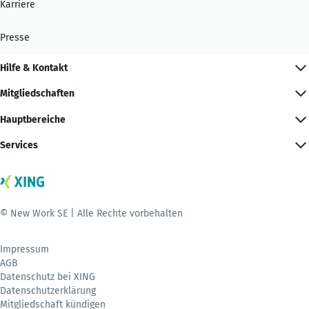
Karriere
Presse
Hilfe & Kontakt
Mitgliedschaften
Hauptbereiche
Services
© New Work SE | Alle Rechte vorbehalten
Impressum
AGB
Datenschutz bei XING
Datenschutzerklärung
Mitgliedschaft kündigen