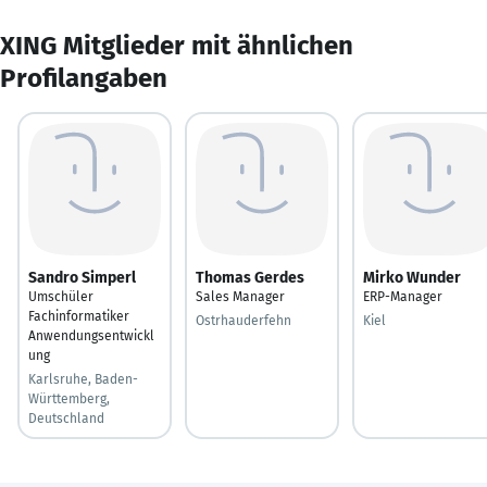
XING Mitglieder mit ähnlichen
Profilangaben
Sandro Simperl
Thomas Gerdes
Mirko Wunder
Umschüler
Sales Manager
ERP-Manager
Fachinformatiker
Ostrhauderfehn
Kiel
Anwendungsentwickl
ung
Karlsruhe, Baden-
Württemberg,
Deutschland