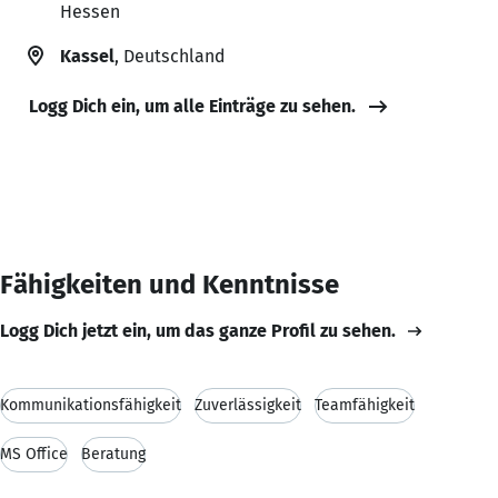
Hessen
Kassel
, Deutschland
Logg Dich ein, um alle Einträge zu sehen.
Fähigkeiten und Kenntnisse
Logg Dich jetzt ein, um das ganze Profil zu sehen.
Kommunikationsfähigkeit
Zuverlässigkeit
Teamfähigkeit
MS Office
Beratung