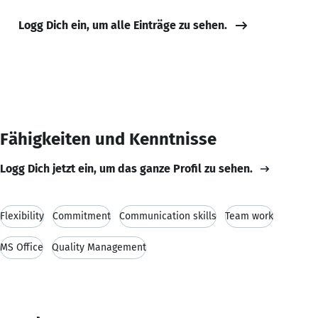
Logg Dich ein, um alle Einträge zu sehen.
Fähigkeiten und Kenntnisse
Logg Dich jetzt ein, um das ganze Profil zu sehen.
Flexibility
Commitment
Communication skills
Team work
MS Office
Quality Management