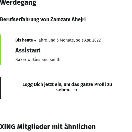
Werdegang
Berufserfahrung von Zamzam Ahejri
Bis heute
4 Jahre und 5 Monate, seit Apr. 2022
Assistant
Baker wilkins and smith
Logg Dich jetzt ein, um das ganze Profil zu
sehen.
XING Mitglieder mit ähnlichen