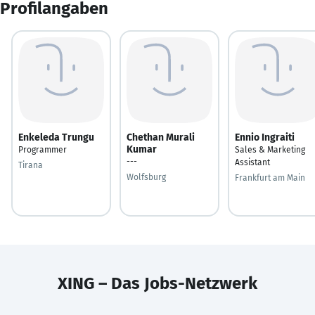
Profilangaben
Enkeleda Trungu
Chethan Murali
Ennio Ingraiti
Kumar
Programmer
Sales & Marketing
---
Assistant
Tirana
Wolfsburg
Frankfurt am Main
XING – Das Jobs-Netzwerk