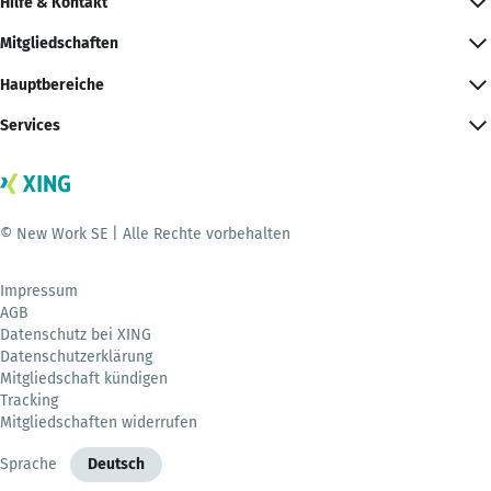
Hilfe & Kontakt
Mitgliedschaften
Hauptbereiche
Services
© New Work SE | Alle Rechte vorbehalten
Impressum
AGB
Datenschutz bei XING
Datenschutzerklärung
Mitgliedschaft kündigen
Tracking
Mitgliedschaften widerrufen
Sprache
Deutsch