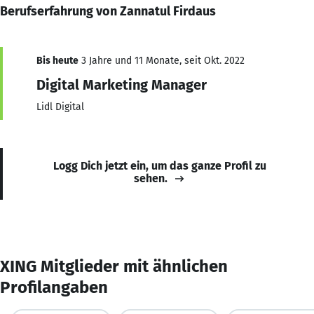
Berufserfahrung von Zannatul Firdaus
Bis heute
3 Jahre und 11 Monate, seit Okt. 2022
Digital Marketing Manager
Lidl Digital
Logg Dich jetzt ein, um das ganze Profil zu
sehen.
XING Mitglieder mit ähnlichen
Profilangaben