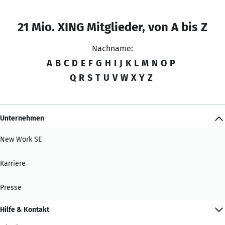
21 Mio. XING Mitglieder, von A bis Z
Nachname:
A
B
C
D
E
F
G
H
I
J
K
L
M
N
O
P
Q
R
S
T
U
V
W
X
Y
Z
Unternehmen
New Work SE
Karriere
Presse
Hilfe & Kontakt