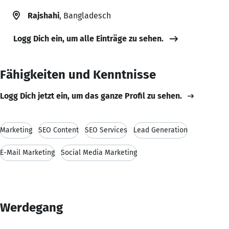
Rajshahi
, Bangladesch
Logg Dich ein, um alle Einträge zu sehen.
Fähigkeiten und Kenntnisse
Logg Dich jetzt ein, um das ganze Profil zu sehen.
Marketing
SEO Content
SEO Services
Lead Generation
E-Mail Marketing
Social Media Marketing
Werdegang