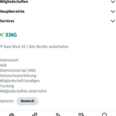
Mitgliedschaften
Hauptbereiche
Services
© New Work SE | Alle Rechte vorbehalten
Impressum
AGB
Datenschutz bei XING
Datenschutzerklärung
Mitgliedschaft kündigen
Tracking
Mitgliedschaften widerrufen
Sprache
Deutsch