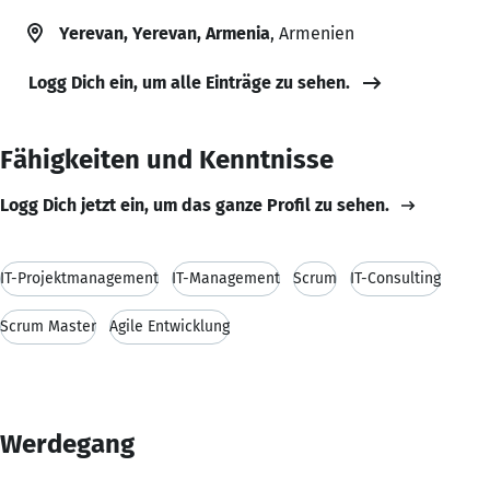
Yerevan, Yerevan, Armenia
, Armenien
Logg Dich ein, um alle Einträge zu sehen.
Fähigkeiten und Kenntnisse
Logg Dich jetzt ein, um das ganze Profil zu sehen.
IT-Projektmanagement
IT-Management
Scrum
IT-Consulting
Scrum Master
Agile Entwicklung
Werdegang