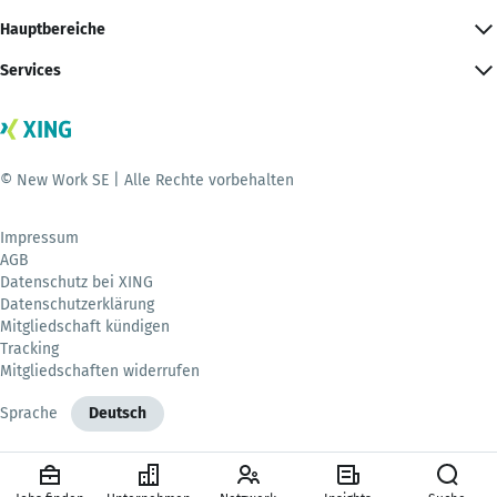
Hauptbereiche
Services
© New Work SE | Alle Rechte vorbehalten
Impressum
AGB
Datenschutz bei XING
Datenschutzerklärung
Mitgliedschaft kündigen
Tracking
Mitgliedschaften widerrufen
Sprache
Deutsch