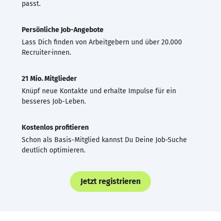
passt.
Persönliche Job-Angebote
Lass Dich finden von Arbeitgebern und über 20.000
Recruiter·innen.
21 Mio. Mitglieder
Knüpf neue Kontakte und erhalte Impulse für ein
besseres Job-Leben.
Kostenlos profitieren
Schon als Basis-Mitglied kannst Du Deine Job-Suche
deutlich optimieren.
Jetzt registrieren