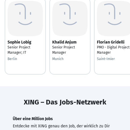
Sophie Lobig
Khalid Anjum
Florian Gridelli
Senior Project
Senior Project
PMO - Digital Project
Manager; IT
Manager
Manager
Berlin
Munich
Saint-Imier
XING – Das Jobs-Netzwerk
Über eine Million Jobs
Entdecke mit XING genau den Job, der wirklich zu Dir