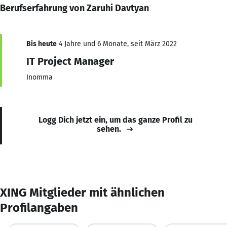
Berufserfahrung von Zaruhi Davtyan
Bis heute
4 Jahre und 6 Monate, seit März 2022
IT Project Manager
Inomma
Logg Dich jetzt ein, um das ganze Profil zu
sehen.
XING Mitglieder mit ähnlichen
Profilangaben