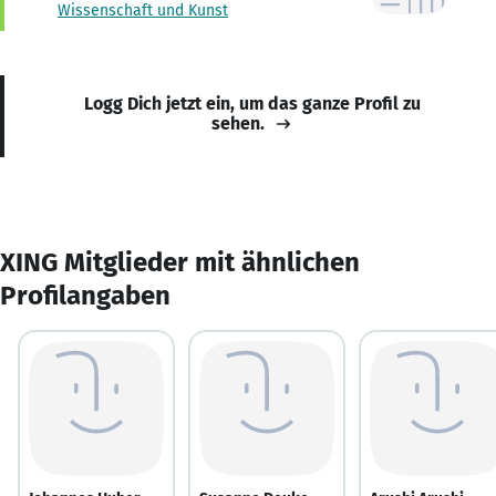
Wissenschaft und Kunst
Logg Dich jetzt ein, um das ganze Profil zu
sehen.
XING Mitglieder mit ähnlichen
Profilangaben