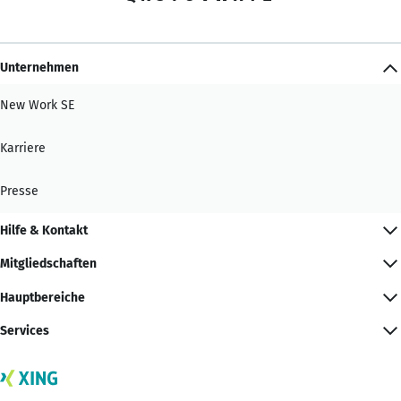
Unternehmen
New Work SE
Karriere
Presse
Hilfe & Kontakt
Mitgliedschaften
Hauptbereiche
Services