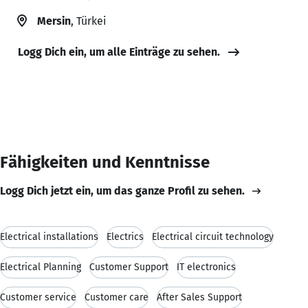
Mersin
, Türkei
Logg Dich ein, um alle Einträge zu sehen.
Fähigkeiten und Kenntnisse
Logg Dich jetzt ein, um das ganze Profil zu sehen.
Electrical installations
Electrics
Electrical circuit technology
Electrical Planning
Customer Support
IT electronics
Customer service
Customer care
After Sales Support