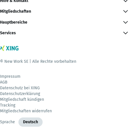
Hilfe & Kontakt
Mitgliedschaften
Hauptbereiche
Services
© New Work SE | Alle Rechte vorbehalten
Impressum
AGB
Datenschutz bei XING
Datenschutzerklärung
Mitgliedschaft kündigen
Tracking
Mitgliedschaften widerrufen
Sprache
Deutsch