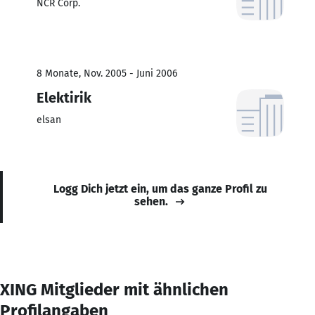
NCR Corp.
8 Monate, Nov. 2005 - Juni 2006
Elektirik
elsan
Logg Dich jetzt ein, um das ganze Profil zu
sehen.
XING Mitglieder mit ähnlichen
Profilangaben