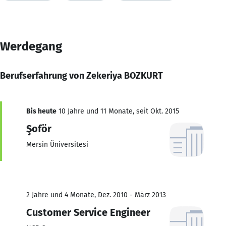
Werdegang
Berufserfahrung von Zekeriya BOZKURT
Bis heute
10 Jahre und 11 Monate, seit Okt. 2015
Şoför
Mersin Üniversitesi
2 Jahre und 4 Monate, Dez. 2010 - März 2013
Customer Service Engineer