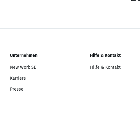
Unternehmen
Hilfe & Kontakt
New Work SE
Hilfe & Kontakt
Karriere
Presse