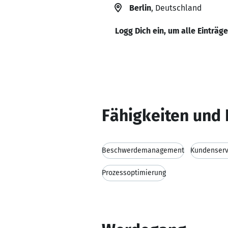
Berlin
, Deutschland
Logg Dich ein, um alle Einträg
Fähigkeiten und 
Beschwerdemanagement
Kundenserv
Prozessoptimierung