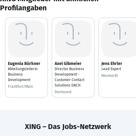
Profilangaben
Eugenia Bürkner
Axel Gibmeier
Jens Ehrler
Abteilungsleiterin
Director Business
Lead Expert
Business
Development -
Neumarkt
Development
Customer Contact
Solutions DACH
Frankfurt/Main
Dortmund
XING – Das Jobs-Netzwerk