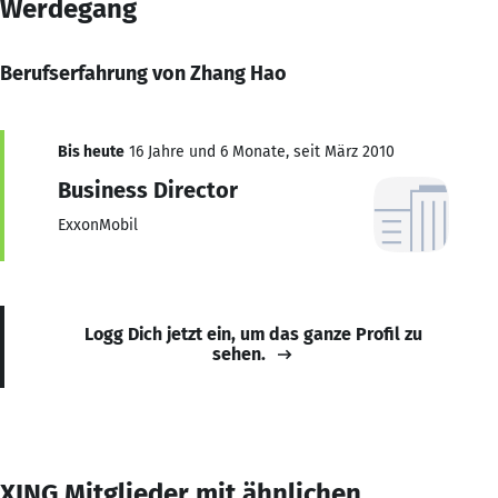
Werdegang
Berufserfahrung von Zhang Hao
Bis heute
16 Jahre und 6 Monate, seit März 2010
Business Director
ExxonMobil
Logg Dich jetzt ein, um das ganze Profil zu
sehen.
XING Mitglieder mit ähnlichen