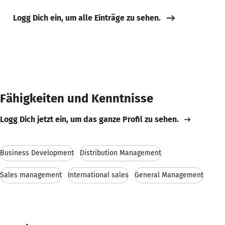
Logg Dich ein, um alle Einträge zu sehen.
Fähigkeiten und Kenntnisse
Logg Dich jetzt ein, um das ganze Profil zu sehen.
Business Development
Distribution Management
Sales management
International sales
General Management