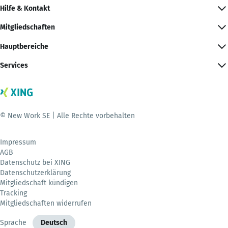
Hilfe & Kontakt
Mitgliedschaften
Hauptbereiche
Services
© New Work SE | Alle Rechte vorbehalten
Impressum
AGB
Datenschutz bei XING
Datenschutzerklärung
Mitgliedschaft kündigen
Tracking
Mitgliedschaften widerrufen
Sprache
Deutsch