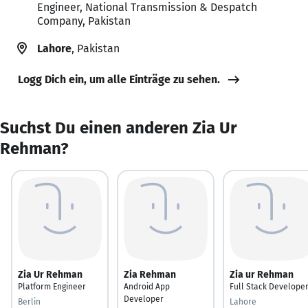
Engineer, National Transmission & Despatch
Company, Pakistan
Lahore
, Pakistan
Logg Dich ein, um alle Einträge zu sehen.
Suchst Du einen anderen Zia Ur
Rehman?
Zia Ur Rehman
Zia Rehman
Zia ur Rehman
Platform Engineer
Android App
Full Stack Develope
Developer
Berlin
Lahore