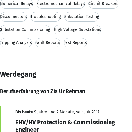
Numerical Relays
Electromechanical Relays
Circuit Breakers
Disconnectors
Troubleshooting
Substation Testing
Substation Commissioning
High Voltage Substations
Tripping Analysis
Fault Reports
Test Reports
Werdegang
Berufserfahrung von Zia Ur Rehman
Bis heute
9 Jahre und 2 Monate, seit Juli 2017
EHV/HV Protection & Commissioning
Engineer