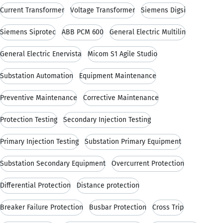
Current Transformer
Voltage Transformer
Siemens Digsi
Siemens Siprotec
ABB PCM 600
General Electric Multilin
General Electric Enervista
Micom S1 Agile Studio
Substation Automation
Equipment Maintenance
Preventive Maintenance
Corrective Maintenance
Protection Testing
Secondary Injection Testing
Primary Injection Testing
Substation Primary Equipment
Substation Secondary Equipment
Overcurrent Protection
Differential Protection
Distance protection
Breaker Failure Protection
Busbar Protection
Cross Trip