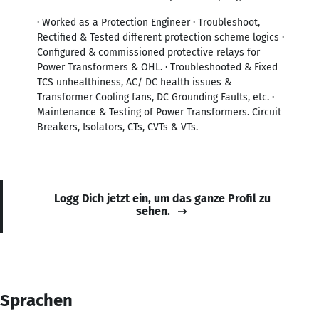
· Worked as a Protection Engineer · Troubleshoot,
Rectified & Tested different protection scheme logics ·
Configured & commissioned protective relays for
Power Transformers & OHL. · Troubleshooted & Fixed
TCS unhealthiness, AC/ DC health issues &
Transformer Cooling fans, DC Grounding Faults, etc. ·
Maintenance & Testing of Power Transformers. Circuit
Breakers, Isolators, CTs, CVTs & VTs.
Logg Dich jetzt ein, um das ganze Profil zu
sehen.
Sprachen