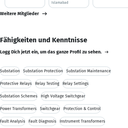
Islamabad
Weitere Mitglieder
Fähigkeiten und Kenntnisse
Logg Dich jetzt ein, um das ganze Profil zu sehen.
Substation
Substation Protection
Substation Maintenance
Protective Relays
Relay Testing
Relay Settings
Substation Schemes
High Voltage Switchgear
Power Transformers
Switchgear
Protection & Control
Fault Analysis
Fault Diagnosis
Instrument Transformers