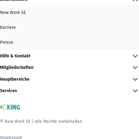
New Work SE
Karriere
Presse
Hilfe & Kontakt
Mitgliedschaften
Hauptbereiche
Services
© New Work SE | Alle Rechte vorbehalten
Impressum