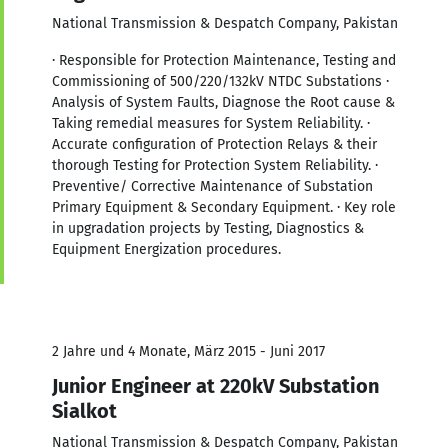
National Transmission & Despatch Company, Pakistan
· Responsible for Protection Maintenance, Testing and
Commissioning of 500/220/132kV NTDC Substations ·
Analysis of System Faults, Diagnose the Root cause &
Taking remedial measures for System Reliability. ·
Accurate configuration of Protection Relays & their
thorough Testing for Protection System Reliability. ·
Preventive/ Corrective Maintenance of Substation
Primary Equipment & Secondary Equipment. · Key role
in upgradation projects by Testing, Diagnostics &
Equipment Energization procedures.
2 Jahre und 4 Monate, März 2015 - Juni 2017
Junior Engineer at 220kV Substation
Sialkot
National Transmission & Despatch Company, Pakistan