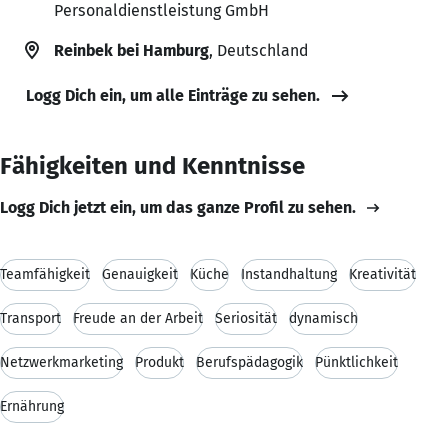
Personaldienstleistung GmbH
Reinbek bei Hamburg
, Deutschland
Logg Dich ein, um alle Einträge zu sehen.
Fähigkeiten und Kenntnisse
Logg Dich jetzt ein, um das ganze Profil zu sehen.
Teamfähigkeit
Genauigkeit
Küche
Instandhaltung
Kreativität
Transport
Freude an der Arbeit
Seriosität
dynamisch
Netzwerkmarketing
Produkt
Berufspädagogik
Pünktlichkeit
Ernährung