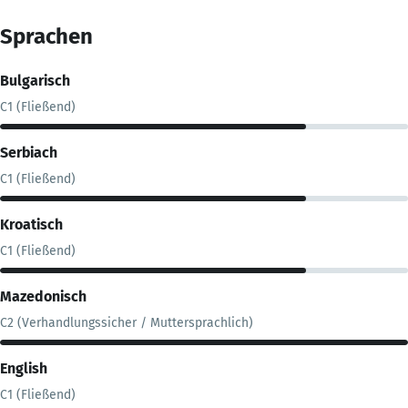
Sprachen
Bulgarisch
C1 (Fließend)
Serbiach
C1 (Fließend)
Kroatisch
C1 (Fließend)
Mazedonisch
C2 (Verhandlungssicher / Muttersprachlich)
English
C1 (Fließend)