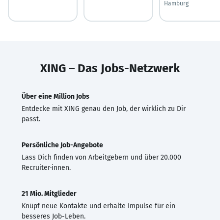
Hamburg
XING – Das Jobs-Netzwerk
Über eine Million Jobs
Entdecke mit XING genau den Job, der wirklich zu Dir
passt.
Persönliche Job-Angebote
Lass Dich finden von Arbeitgebern und über 20.000
Recruiter·innen.
21 Mio. Mitglieder
Knüpf neue Kontakte und erhalte Impulse für ein
besseres Job-Leben.