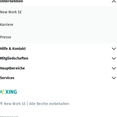
Unternehmen
New Work SE
Karriere
Presse
Hilfe & Kontakt
Mitgliedschaften
Hauptbereiche
Services
© New Work SE | Alle Rechte vorbehalten