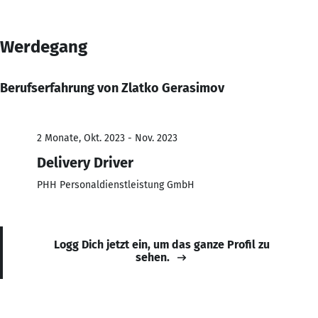
Werdegang
Berufserfahrung von Zlatko Gerasimov
2 Monate, Okt. 2023 - Nov. 2023
Delivery Driver
PHH Personaldienstleistung GmbH
Logg Dich jetzt ein, um das ganze Profil zu
sehen.