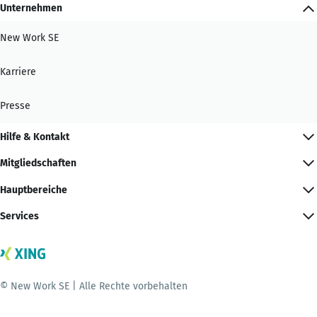
Unternehmen
New Work SE
Karriere
Presse
Hilfe & Kontakt
Mitgliedschaften
Hauptbereiche
Services
© New Work SE | Alle Rechte vorbehalten