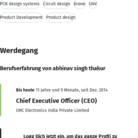
PCB design systems
Circuit design
Drone
UAV
Product Development
Product design
Werdegang
Berufserfahrung von abhinav singh thakur
Bis heute
11 Jahre und 9 Monate, seit Dez. 2014
Chief Executive Officer (CEO)
ORC Electronics India Private Limited
Logg Dich jetzt ein, um das ganze Profil zu