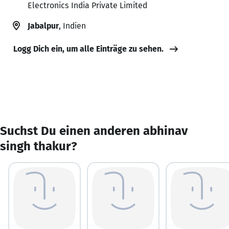
Electronics India Private Limited
Jabalpur
, Indien
Logg Dich ein, um alle Einträge zu sehen.
Suchst Du einen anderen abhinav
singh thakur?