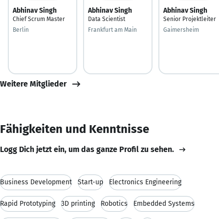
Abhinav Singh
Abhinav Singh
Abhinav Singh
Chief Scrum Master
Data Scientist
Senior Projektleiter
Berlin
Frankfurt am Main
Gaimersheim
Weitere Mitglieder
Fähigkeiten und Kenntnisse
Logg Dich jetzt ein, um das ganze Profil zu sehen.
Business Development
Start-up
Electronics Engineering
Rapid Prototyping
3D printing
Robotics
Embedded Systems