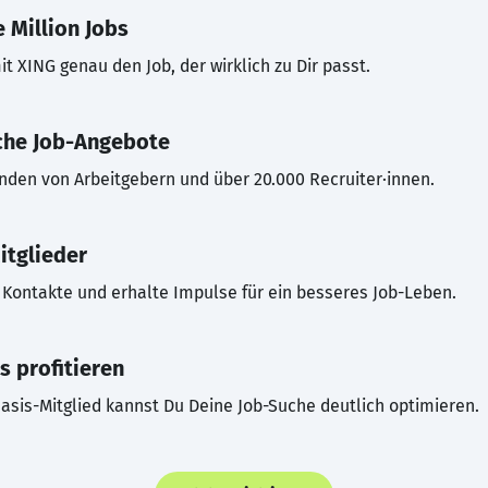
 Million Jobs
t XING genau den Job, der wirklich zu Dir passt.
che Job-Angebote
inden von Arbeitgebern und über 20.000 Recruiter·innen.
itglieder
Kontakte und erhalte Impulse für ein besseres Job-Leben.
s profitieren
asis-Mitglied kannst Du Deine Job-Suche deutlich optimieren.