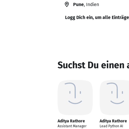
Pune
, Indien
Logg Dich ein, um alle Einträg
Suchst Du einen 
Aditya Rathore
Aditya Rathore
Assistant Manager
Lead Python AI