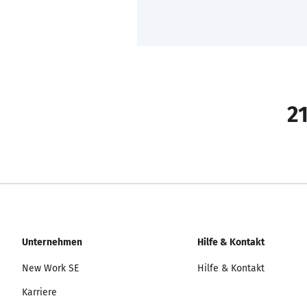
21
Unternehmen
Hilfe & Kontakt
New Work SE
Hilfe & Kontakt
Karriere