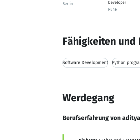
Developer
Berlin
Pune
Fähigkeiten und 
Software Development
Python progr
Werdegang
Berufserfahrung von aditya