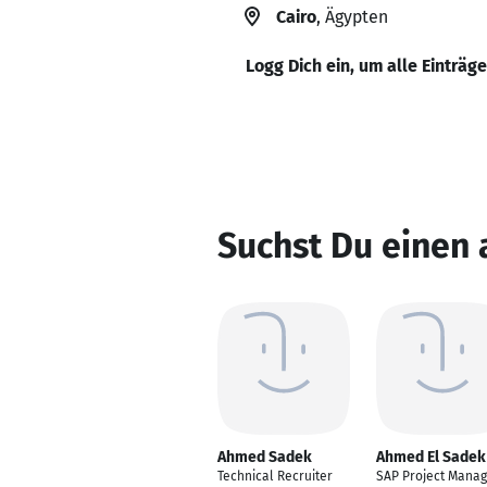
Cairo
, Ägypten
Logg Dich ein, um alle Einträg
Suchst Du einen
Ahmed Sadek
Ahmed El Sadek
Technical Recruiter
SAP Project Manag