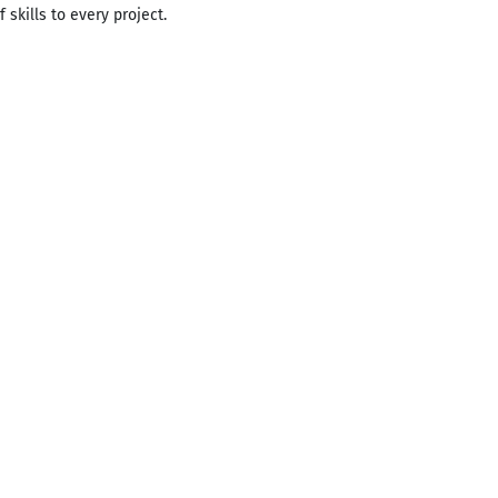
skills to every project.