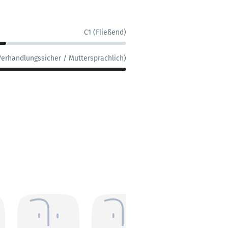
C1 (Fließend)
Verhandlungssicher / Muttersprachlich)