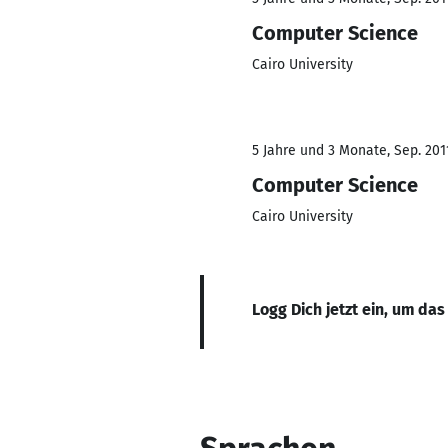
Computer Science
Cairo University
5 Jahre und 3 Monate, Sep. 201
Computer Science
Cairo University
Logg Dich jetzt ein, um das