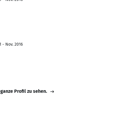
1 - Nov. 2016
 ganze Profil zu sehen.