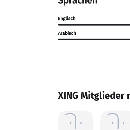
Sprachen
Englisch
Arabisch
XING Mitglieder 