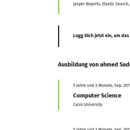
Jasper Reports, Elastic Search,
Logg Dich jetzt ein, um das
Ausbildung von ahmed Sad
5 Jahre und 3 Monate, Sep. 201
Computer Science
Cairo University
5 Jahre und 3 Monate, Sep. 201