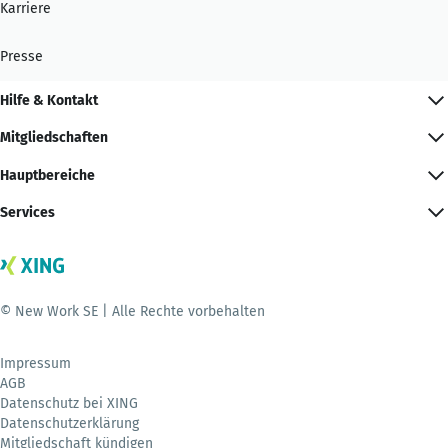
Karriere
Presse
Hilfe & Kontakt
Mitgliedschaften
Hauptbereiche
Services
© New Work SE | Alle Rechte vorbehalten
Impressum
AGB
Datenschutz bei XING
Datenschutzerklärung
Mitgliedschaft kündigen