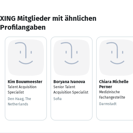
XING Mitglieder mit ähnlichen
Profilangaben
Kim Bouwmeester
Boryana Ivanova
Chiara Michelle
Perner
Talent Acquisition
Senior Talent
Medizinische
Specialist
Acquisition Specialist
Fachangestellte
Den Haag, The
Sofia
Darmstadt
Netherlands