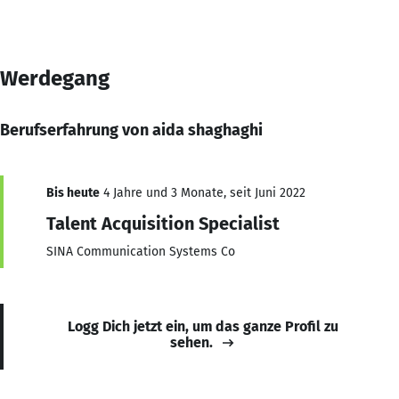
Werdegang
Berufserfahrung von aida shaghaghi
Bis heute
4 Jahre und 3 Monate, seit Juni 2022
Talent Acquisition Specialist
SINA Communication Systems Co
Logg Dich jetzt ein, um das ganze Profil zu
sehen.