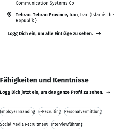
Communication Systems Co
Tehran, Tehran Province, Iran
, Iran (Islamische
Republik )
Logg Dich ein, um alle Einträge zu sehen.
Fähigkeiten und Kenntnisse
Logg Dich jetzt ein, um das ganze Profil zu sehen.
Employer Branding
E-Recruiting
Personalvermittlung
Social Media Recruitment
Interviewführung