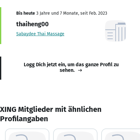
Bis heute
3 Jahre und 7 Monate, seit Feb. 2023
thaiheng00
Sabaydee Thai Massage
Logg Dich jetzt ein, um das ganze Profil zu
sehen.
XING Mitglieder mit ähnlichen
Profilangaben