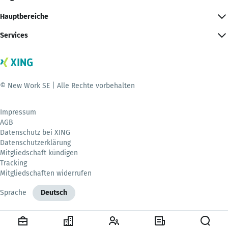
Hauptbereiche
Services
© New Work SE | Alle Rechte vorbehalten
Impressum
AGB
Datenschutz bei XING
Datenschutzerklärung
Mitgliedschaft kündigen
Tracking
Mitgliedschaften widerrufen
Sprache
Deutsch