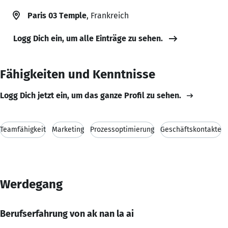
Paris 03 Temple
, Frankreich
Logg Dich ein, um alle Einträge zu sehen.
Fähigkeiten und Kenntnisse
Logg Dich jetzt ein, um das ganze Profil zu sehen.
Teamfähigkeit
Marketing
Prozessoptimierung
Geschäftskontakte
Werdegang
Berufserfahrung von ak nan la ai