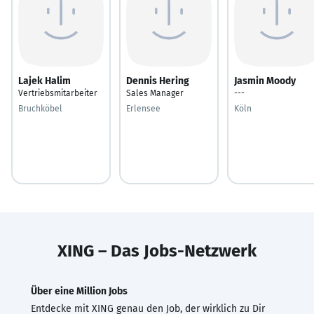
Lajek Halim
Dennis Hering
Jasmin Moody
Vertriebsmitarbeiter
Sales Manager
---
Bruchköbel
Erlensee
Köln
XING – Das Jobs-Netzwerk
Über eine Million Jobs
Entdecke mit XING genau den Job, der wirklich zu Dir