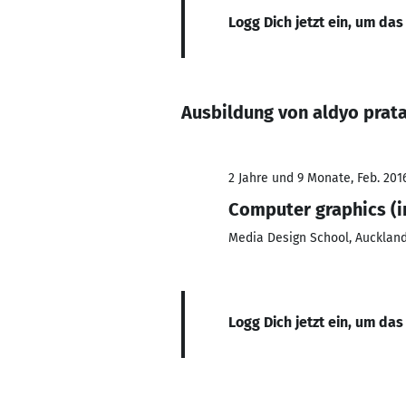
Logg Dich jetzt ein, um das
Ausbildung von aldyo pra
2 Jahre und 9 Monate, Feb. 2016
Computer graphics (
Media Design School, Aucklan
Logg Dich jetzt ein, um das