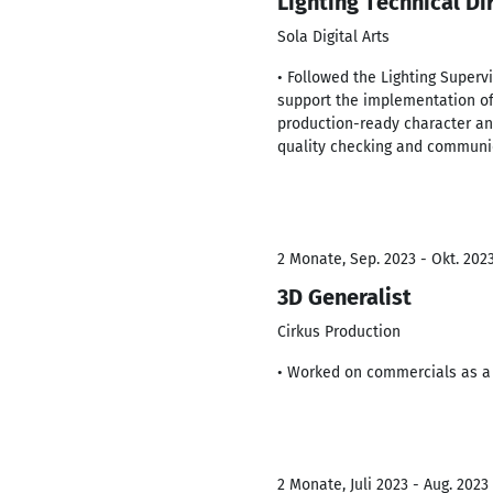
Lighting Technical Di
Sola Digital Arts
• Followed the Lighting Supervi
support the implementation of 
production-ready character a
quality checking and communi
2 Monate, Sep. 2023 - Okt. 202
3D Generalist
Cirkus Production
• Worked on commercials as a 
2 Monate, Juli 2023 - Aug. 2023