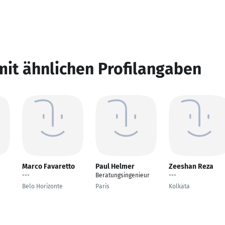
mit ähnlichen Profilangaben
Marco Favaretto
Paul Helmer
Zeeshan Reza
---
Beratungsingenieur
---
Belo Horizonte
Paris
Kolkata