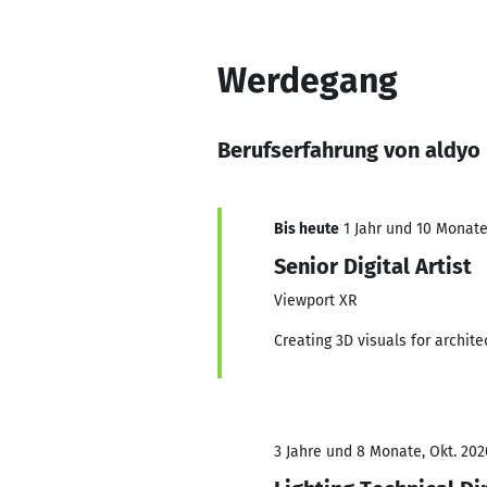
Werdegang
Berufserfahrung von aldyo
Bis heute
1 Jahr und 10 Monate,
Senior Digital Artist
Viewport XR
Creating 3D visuals for archit
3 Jahre und 8 Monate, Okt. 202