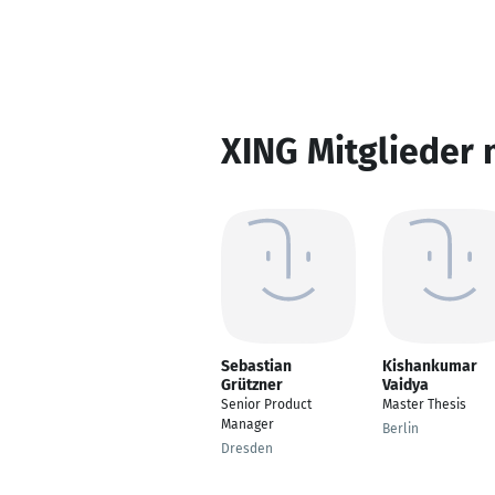
XING Mitglieder 
Sebastian
Kishankumar
Grützner
Vaidya
Senior Product
Master Thesis
Manager
Berlin
Dresden