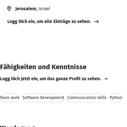
Jerusalem
, Israel
Logg Dich ein, um alle Einträge zu sehen.
Fähigkeiten und Kenntnisse
Logg Dich jetzt ein, um das ganze Profil zu sehen.
Team work
Software Development
Communication skills
Python