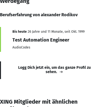
Werdegang
Berufserfahrung von alexander Rodikov
Bis heute
26 Jahre und 11 Monate, seit Okt. 1999
Test Automation Engineer
AudioCodes
Logg Dich jetzt ein, um das ganze Profil zu
sehen.
XING Mitglieder mit ähnlichen