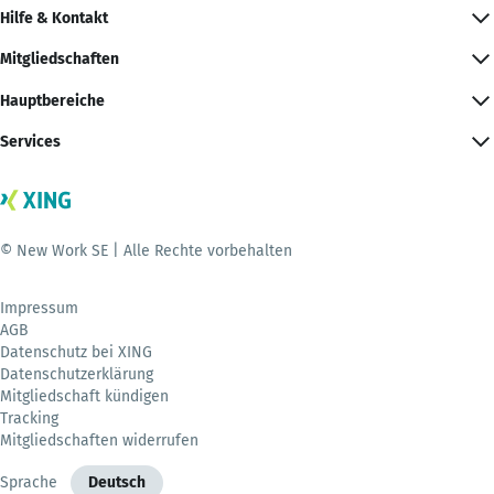
Hilfe & Kontakt
Mitgliedschaften
Hauptbereiche
Services
© New Work SE | Alle Rechte vorbehalten
Impressum
AGB
Datenschutz bei XING
Datenschutzerklärung
Mitgliedschaft kündigen
Tracking
Mitgliedschaften widerrufen
Sprache
Deutsch