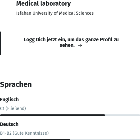
Medical laboratory
Isfahan University of Medical Sciences
Logg Dich jetzt ein, um das ganze Profil zu
sehen.
Sprachen
Englisch
C1 (Fließend)
Deutsch
B1-B2 (Gute Kenntnisse)