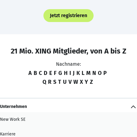
Jetzt registrieren
21 Mio. XING Mitglieder, von A bis Z
Nachname:
A
B
C
D
E
F
G
H
I
J
K
L
M
N
O
P
Q
R
S
T
U
V
W
X
Y
Z
Unternehmen
New Work SE
Karriere