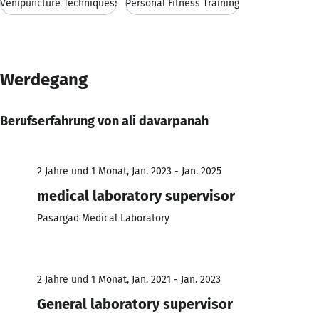
Venipuncture Techniques:
Personal Fitness Training
Werdegang
Berufserfahrung von ali davarpanah
2 Jahre und 1 Monat, Jan. 2023 - Jan. 2025
medical laboratory supervisor
Pasargad Medical Laboratory
2 Jahre und 1 Monat, Jan. 2021 - Jan. 2023
General laboratory supervisor