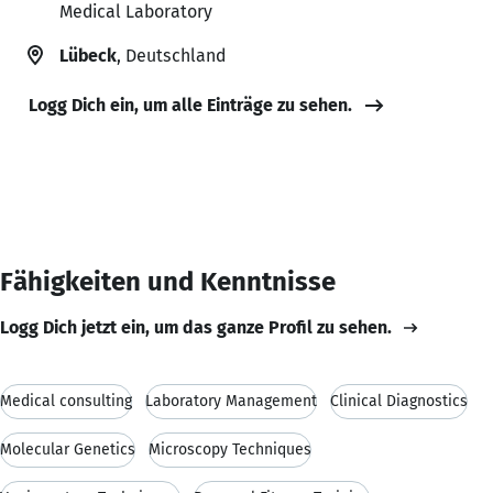
Medical Laboratory
Lübeck
, Deutschland
Logg Dich ein, um alle Einträge zu sehen.
Fähigkeiten und Kenntnisse
Logg Dich jetzt ein, um das ganze Profil zu sehen.
Medical consulting
Laboratory Management
Clinical Diagnostics
Molecular Genetics
Microscopy Techniques