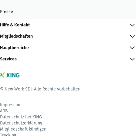
Presse
Hilfe & Kontakt
Mitgliedschaften
Hauptbereiche
Services
© New Work SE | Alle Rechte vorbehalten
Impressum
AGB
Datenschutz bei XING
Datenschutzerklärung
Mitgliedschaft kündigen
Tracking