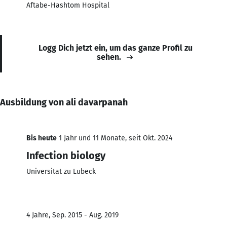
Aftabe-Hashtom Hospital
Logg Dich jetzt ein, um das ganze Profil zu
sehen.
Ausbildung von ali davarpanah
Bis heute
1 Jahr und 11 Monate, seit Okt. 2024
Infection biology
Universitat zu Lubeck
4 Jahre, Sep. 2015 - Aug. 2019