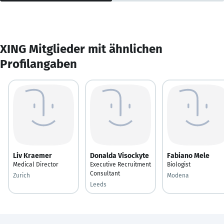
XING Mitglieder mit ähnlichen
Profilangaben
Liv Kraemer
Donalda Visockyte
Fabiano Mele
Medical Director
Executive Recruitment
Biologist
Consultant
Zurich
Modena
Leeds