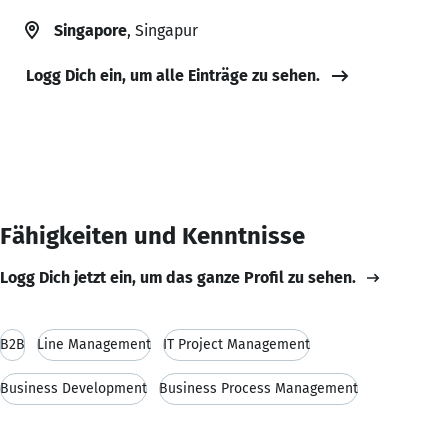
Singapore
, Singapur
Logg Dich ein, um alle Einträge zu sehen.
Fähigkeiten und Kenntnisse
Logg Dich jetzt ein, um das ganze Profil zu sehen.
B2B
Line Management
IT Project Management
Business Development
Business Process Management