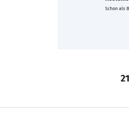
Schon als B
21