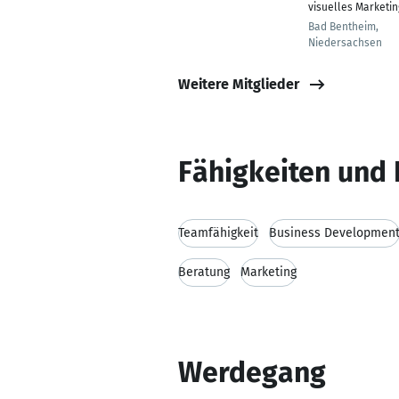
visuelles Marketin
Bad Bentheim,
Niedersachsen
Weitere Mitglieder
Fähigkeiten und 
Teamfähigkeit
Business Developmen
Beratung
Marketing
Werdegang