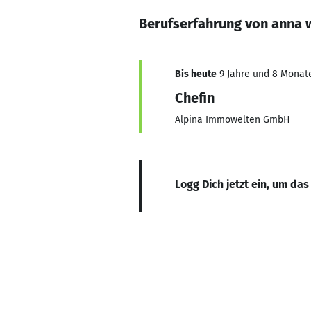
Berufserfahrung von anna 
Bis heute
9 Jahre und 8 Monate,
Chefin
Alpina Immowelten GmbH
Logg Dich jetzt ein, um das