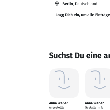
Berlin
, Deutschland
Logg Dich ein, um alle Einträg
Suchst Du eine 
Anna Weber
Anna Weber
Angestellte
Gestalterin für