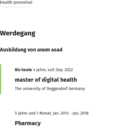
Health promotion
Werdegang
Ausbildung von anum asad
Bis heute
4 Jahre, seit Sep. 2022
master of digital health
The university of Deggendorf Germany
5 Jahre und 1 Monat, Jan. 2013 - Jan. 2018
Pharmacy