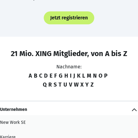
Jetzt registrieren
21 Mio. XING Mitglieder, von A bis Z
Nachname:
A
B
C
D
E
F
G
H
I
J
K
L
M
N
O
P
Q
R
S
T
U
V
W
X
Y
Z
Unternehmen
New Work SE
Karriere