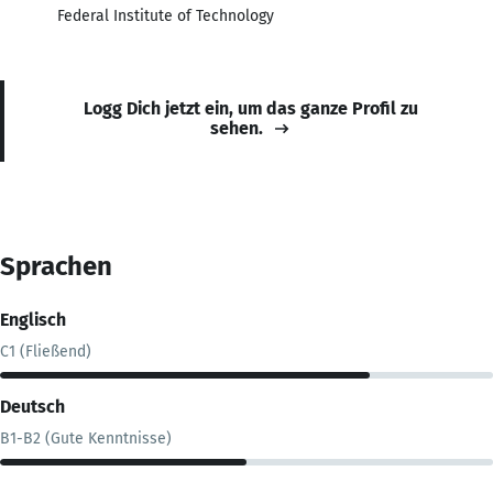
Federal Institute of Technology
Logg Dich jetzt ein, um das ganze Profil zu
sehen.
Sprachen
Englisch
C1 (Fließend)
Deutsch
B1-B2 (Gute Kenntnisse)