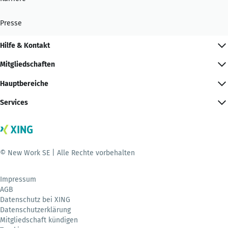
Presse
Hilfe & Kontakt
Mitgliedschaften
Hauptbereiche
Services
© New Work SE | Alle Rechte vorbehalten
Impressum
AGB
Datenschutz bei XING
Datenschutzerklärung
Mitgliedschaft kündigen