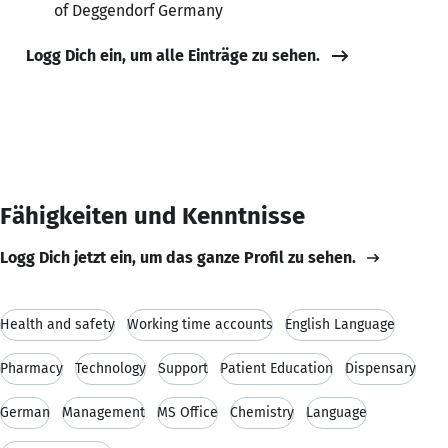
of Deggendorf Germany
Logg Dich ein, um alle Einträge zu sehen.
Fähigkeiten und Kenntnisse
Logg Dich jetzt ein, um das ganze Profil zu sehen.
Health and safety
Working time accounts
English Language
Pharmacy
Technology
Support
Patient Education
Dispensary
German
Management
MS Office
Chemistry
Language