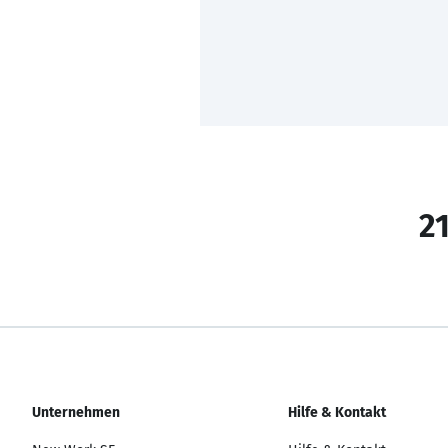
21
Unternehmen
Hilfe & Kontakt