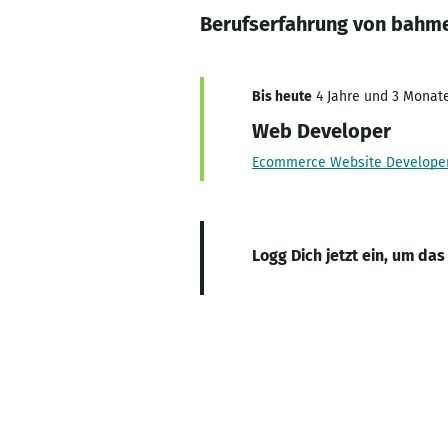
Berufserfahrung von bahm
Bis heute
4 Jahre und 3 Monate,
Web Developer
Ecommerce Website Develope
Logg Dich jetzt ein, um das