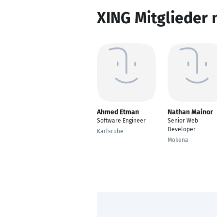
XING Mitglieder 
Ahmed Etman
Nathan Mainor
Software Engineer
Senior Web
Developer
Karlsruhe
Mokena