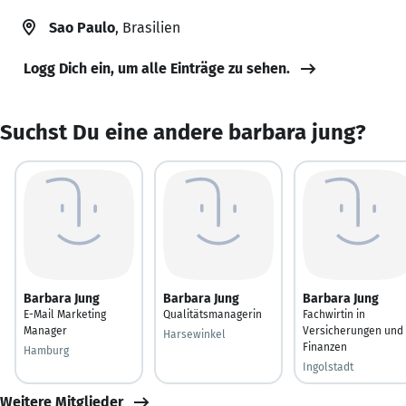
Sao Paulo
, Brasilien
Logg Dich ein, um alle Einträge zu sehen.
Suchst Du eine andere barbara jung?
Barbara Jung
Barbara Jung
Barbara Jung
E-Mail Marketing
Qualitätsmanagerin
Fachwirtin in
Manager
Versicherungen und
Harsewinkel
Finanzen
Hamburg
Ingolstadt
Weitere Mitglieder