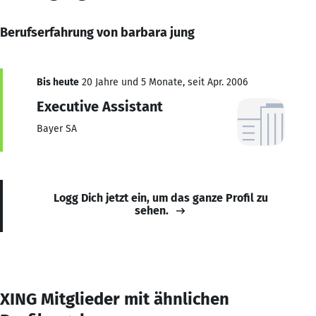
Berufserfahrung von barbara jung
Bis heute
20 Jahre und 5 Monate, seit Apr. 2006
Executive Assistant
Bayer SA
Logg Dich jetzt ein, um das ganze Profil zu
sehen.
XING Mitglieder mit ähnlichen