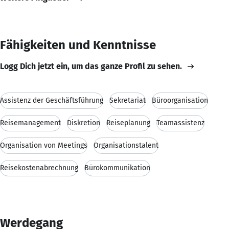
Fähigkeiten und Kenntnisse
Logg Dich jetzt ein, um das ganze Profil zu sehen.
Assistenz der Geschäftsführung
Sekretariat
Büroorganisation
Reisemanagement
Diskretion
Reiseplanung
Teamassistenz
Organisation von Meetings
Organisationstalent
Reisekostenabrechnung
Bürokommunikation
Werdegang