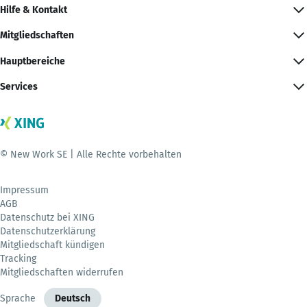
Hilfe & Kontakt
Mitgliedschaften
Hauptbereiche
Services
© New Work SE | Alle Rechte vorbehalten
Impressum
AGB
Datenschutz bei XING
Datenschutzerklärung
Mitgliedschaft kündigen
Tracking
Mitgliedschaften widerrufen
Sprache
Deutsch